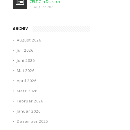
CELTIC in Diekirch
3. August 2026
ARCHIV
August 2026
Juli 2026
Juni 2026
Mai 2026
April 2026
März 2026
Februar 2026
Januar 2026
Dezember 2025