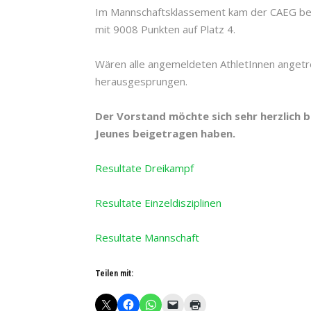
Im Mannschaftsklassement kam der CAEG bei 
mit 9008 Punkten auf Platz 4.
Wären alle angemeldeten AthletInnen angetre
herausgesprungen.
Der Vorstand möchte sich sehr herzlich b
Jeunes beigetragen haben.
Resultate Dreikampf
Resultate Einzeldisziplinen
Resultate Mannschaft
Teilen mit: