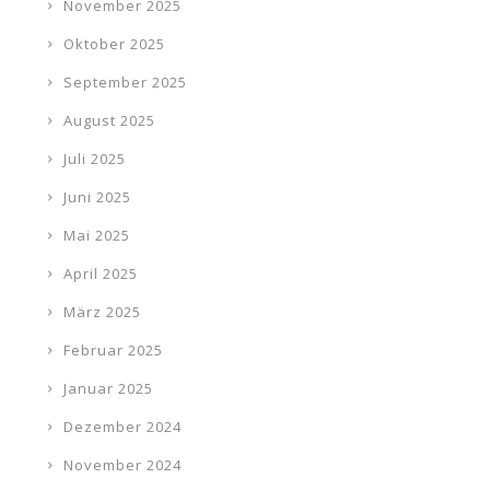
November 2025
Oktober 2025
September 2025
August 2025
Juli 2025
Juni 2025
Mai 2025
April 2025
März 2025
Februar 2025
Januar 2025
Dezember 2024
November 2024