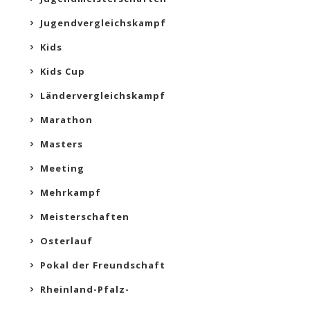
Jugendvergleichskampf
Kids
Kids Cup
Ländervergleichskampf
Marathon
Masters
Meeting
Mehrkampf
Meisterschaften
Osterlauf
Pokal der Freundschaft
Rheinland-Pfalz-