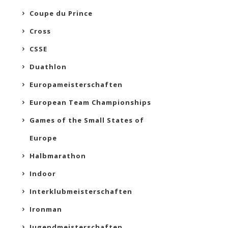
Coupe du Prince
Cross
CSSE
Duathlon
Europameisterschaften
European Team Championships
Games of the Small States of
Europe
Halbmarathon
Indoor
Interklubmeisterschaften
Ironman
Jugendmeisterschaften