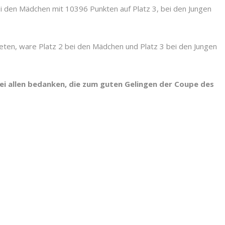
den Mädchen mit 10396 Punkten auf Platz 3, bei den Jungen
ten, ware Platz 2 bei den Mädchen und Platz 3 bei den Jungen
ei allen bedanken, die zum guten Gelingen der Coupe des