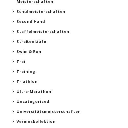
Meisterschaften
Schulmeisterschaften
Second Hand
Staffelmeisterschaften
Straßenläufe
Swim & Run
Trail
Training
Triathlon
Ultra-Marathon
Uncategorized
Universitätsmeisterschaften
Vereinskollektion