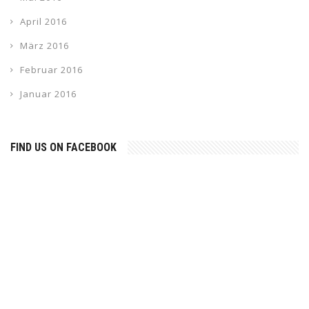
April 2016
März 2016
Februar 2016
Januar 2016
FIND US ON FACEBOOK