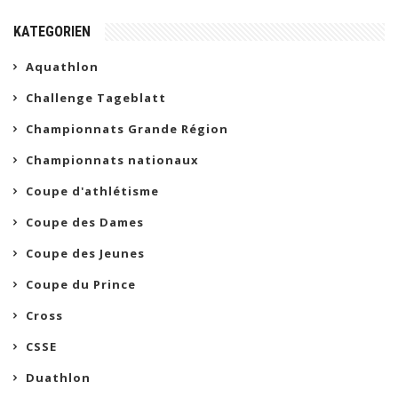
KATEGORIEN
Aquathlon
Challenge Tageblatt
Championnats Grande Région
Championnats nationaux
Coupe d'athlétisme
Coupe des Dames
Coupe des Jeunes
Coupe du Prince
Cross
CSSE
Duathlon