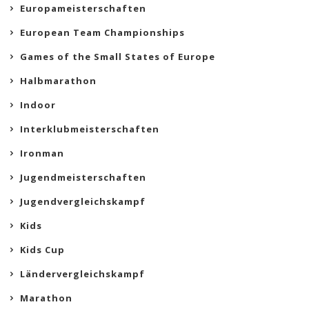
Europameisterschaften
European Team Championships
Games of the Small States of Europe
Halbmarathon
Indoor
Interklubmeisterschaften
Ironman
Jugendmeisterschaften
Jugendvergleichskampf
Kids
Kids Cup
Ländervergleichskampf
Marathon