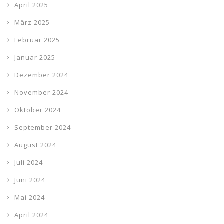
April 2025
März 2025
Februar 2025
Januar 2025
Dezember 2024
November 2024
Oktober 2024
September 2024
August 2024
Juli 2024
Juni 2024
Mai 2024
April 2024