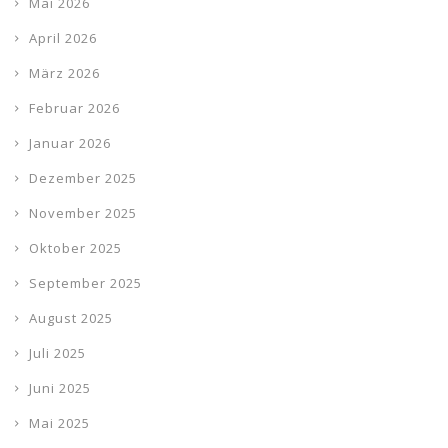
Mai 2026
April 2026
März 2026
Februar 2026
Januar 2026
Dezember 2025
November 2025
Oktober 2025
September 2025
August 2025
Juli 2025
Juni 2025
Mai 2025