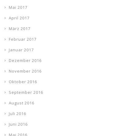
Mai 2017
April 2017
März 2017
Februar 2017
Januar 2017
Dezember 2016
November 2016
Oktober 2016
September 2016
August 2016
Juli 2016
Juni 2016
Mai 2016