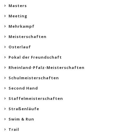
Masters
Meeting
Mehrkampf
Meisterschaften
Osterlauf
Pokal der Freundschaft
Rheinland-Pfalz-Meisterschaften
Schulmeisterschaften
Second Hand
Staffelmeisterschaften
Straßenläufe
Swim & Run
Trail