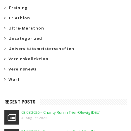
Training
Triathlon
Ultra-Marathon
Uncategorized
Universitätsmeisterschaften
Vereinskollektion
Vereinsnews
Wurf
RECENT POSTS
03.08.2026 – Charity Run in Trier-Olewig (DEU)
4. August 2026