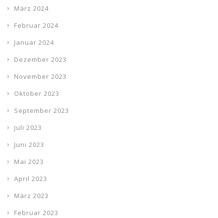
März 2024
Februar 2024
Januar 2024
Dezember 2023
November 2023
Oktober 2023
September 2023
Juli 2023
Juni 2023
Mai 2023
April 2023
März 2023
Februar 2023