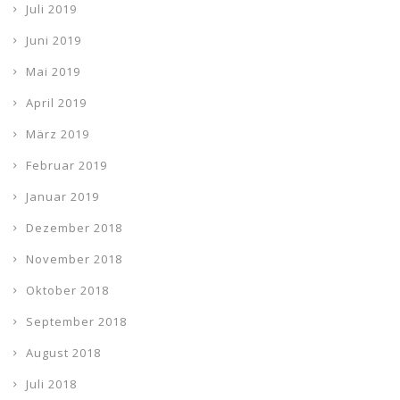
Juli 2019
Juni 2019
Mai 2019
April 2019
März 2019
Februar 2019
Januar 2019
Dezember 2018
November 2018
Oktober 2018
September 2018
August 2018
Juli 2018