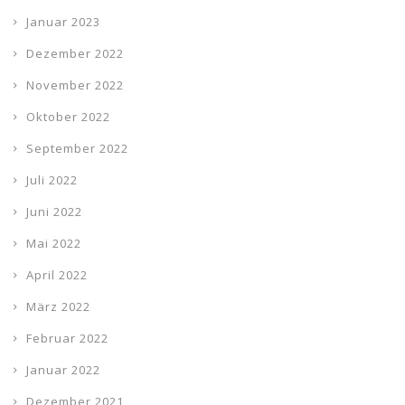
Januar 2023
Dezember 2022
November 2022
Oktober 2022
September 2022
Juli 2022
Juni 2022
Mai 2022
April 2022
März 2022
Februar 2022
Januar 2022
Dezember 2021