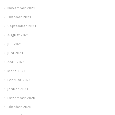
November 2021
Oktober 2021
September 2021
August 2021
Juli 2021
Juni 2021
April 2021
März 2021
Februar 2021
Januar 2021
Dezember 2020
Oktober 2020