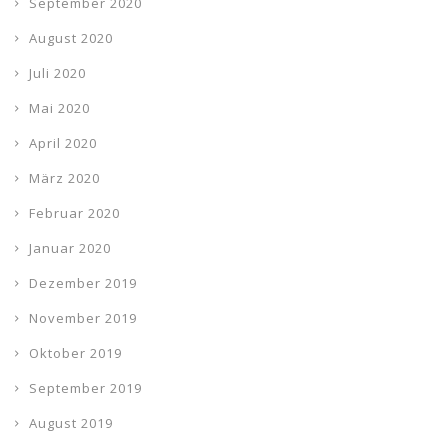
September 2020
August 2020
Juli 2020
Mai 2020
April 2020
März 2020
Februar 2020
Januar 2020
Dezember 2019
November 2019
Oktober 2019
September 2019
August 2019