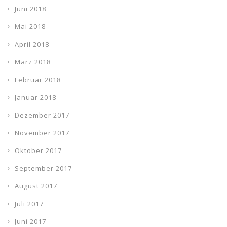
Juni 2018
Mai 2018
April 2018
März 2018
Februar 2018
Januar 2018
Dezember 2017
November 2017
Oktober 2017
September 2017
August 2017
Juli 2017
Juni 2017