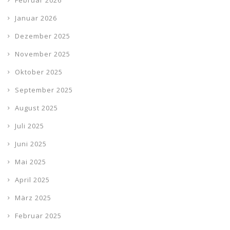
Februar 2026
Januar 2026
Dezember 2025
November 2025
Oktober 2025
September 2025
August 2025
Juli 2025
Juni 2025
Mai 2025
April 2025
März 2025
Februar 2025