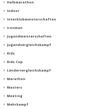
Halbmarathon
Indoor
Interklubmeisterschaften
Ironman
Jugendmeisterschaften
Jugendvergleichskampf
Kids
Kids Cup
Ländervergleichskampf
Marathon
Masters
Meeting
Mehrkampf