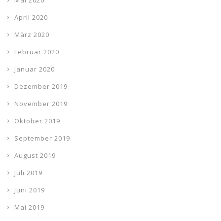
Mai 2020
April 2020
März 2020
Februar 2020
Januar 2020
Dezember 2019
November 2019
Oktober 2019
September 2019
August 2019
Juli 2019
Juni 2019
Mai 2019