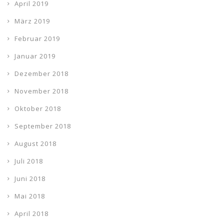
April 2019
März 2019
Februar 2019
Januar 2019
Dezember 2018
November 2018
Oktober 2018
September 2018
August 2018
Juli 2018
Juni 2018
Mai 2018
April 2018