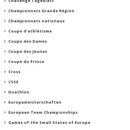
Challenge Tageblatt
Championnats Grande Région
Championnats nationaux
Coupe d'athlétisme
Coupe des Dames
Coupe des Jeunes
Coupe du Prince
Cross
CSSE
Duathlon
Europameisterschaften
European Team Championships
Games of the Small States of Europe