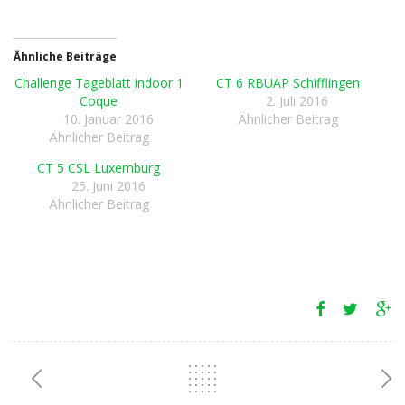
Ähnliche Beiträge
Challenge Tageblatt indoor 1
CT 6 RBUAP Schifflingen
Coque
2. Juli 2016
10. Januar 2016
Ähnlicher Beitrag
Ähnlicher Beitrag
CT 5 CSL Luxemburg
25. Juni 2016
Ähnlicher Beitrag