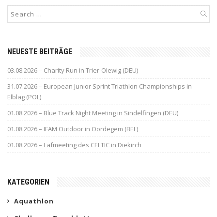
NEUESTE BEITRÄGE
03.08.2026 – Charity Run in Trier-Olewig (DEU)
31.07.2026 – European Junior Sprint Triathlon Championships in
Elblag (POL)
01.08.2026 – Blue Track Night Meeting in Sindelfingen (DEU)
01.08.2026 – IFAM Outdoor in Oordegem (BEL)
01.08.2026 – Lafmeeting des CELTIC in Diekirch
KATEGORIEN
Aquathlon