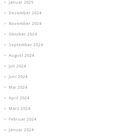
Januar 2025
Dezember 2024
November 2024
Oktober 2024
September 2024
August 2024
Juli 2024
Juni 2024
Mai 2024
April 2024
März 2024
Februar 2024
Januar 2024