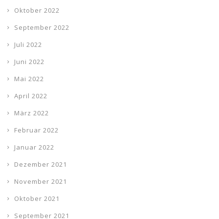
Oktober 2022
September 2022
Juli 2022
Juni 2022
Mai 2022
April 2022
März 2022
Februar 2022
Januar 2022
Dezember 2021
November 2021
Oktober 2021
September 2021