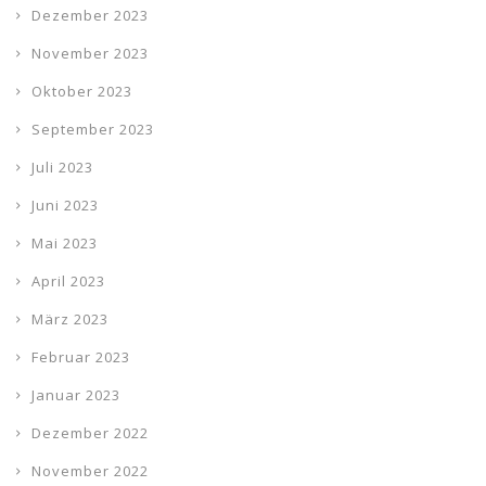
Dezember 2023
November 2023
Oktober 2023
September 2023
Juli 2023
Juni 2023
Mai 2023
April 2023
März 2023
Februar 2023
Januar 2023
Dezember 2022
November 2022