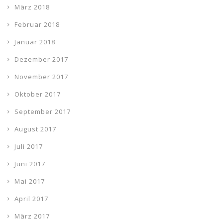
März 2018
Februar 2018
Januar 2018
Dezember 2017
November 2017
Oktober 2017
September 2017
August 2017
Juli 2017
Juni 2017
Mai 2017
April 2017
März 2017