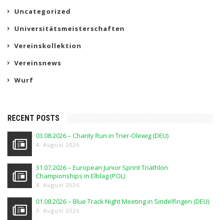
Uncategorized
Universitätsmeisterschaften
Vereinskollektion
Vereinsnews
Wurf
RECENT POSTS
03.08.2026 – Charity Run in Trier-Olewig (DEU)
4. August 2026
31.07.2026 – European Junior Sprint Triathlon
Championships in Elblag (POL)
4. August 2026
01.08.2026 – Blue Track Night Meeting in Sindelfingen (DEU)
3. August 2026