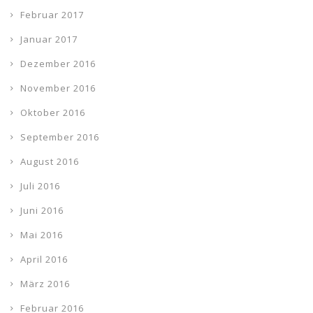
Februar 2017
Januar 2017
Dezember 2016
November 2016
Oktober 2016
September 2016
August 2016
Juli 2016
Juni 2016
Mai 2016
April 2016
März 2016
Februar 2016