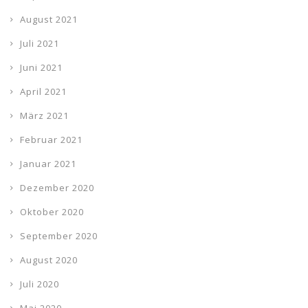
August 2021
Juli 2021
Juni 2021
April 2021
März 2021
Februar 2021
Januar 2021
Dezember 2020
Oktober 2020
September 2020
August 2020
Juli 2020