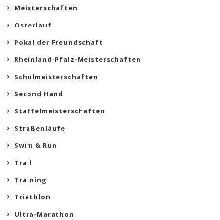
Meisterschaften
Osterlauf
Pokal der Freundschaft
Rheinland-Pfalz-Meisterschaften
Schulmeisterschaften
Second Hand
Staffelmeisterschaften
Straßenläufe
Swim & Run
Trail
Training
Triathlon
Ultra-Marathon