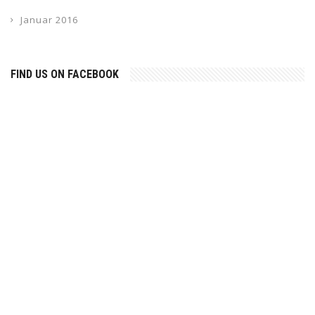
Januar 2016
FIND US ON FACEBOOK