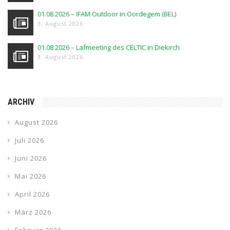
01.08.2026 – IFAM Outdoor in Oordegem (BEL)
3. August 2026
01.08.2026 – Lafmeeting des CELTIC in Diekirch
3. August 2026
ARCHIV
August 2026
Juli 2026
Juni 2026
Mai 2026
April 2026
März 2026