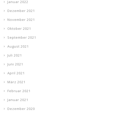
Januar 2022
Dezember 2021
November 2021
Oktober 2021
September 2021
August 2021
Juli 2021
Juni 2021
April 2021
März 2021
Februar 2021
Januar 2021
Dezember 2020