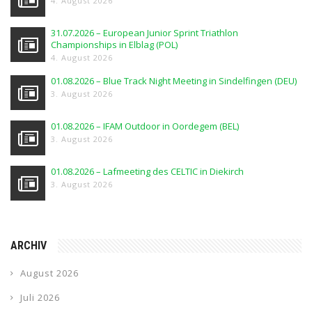
4. August 2026
31.07.2026 – European Junior Sprint Triathlon
Championships in Elblag (POL)
4. August 2026
01.08.2026 – Blue Track Night Meeting in Sindelfingen (DEU)
3. August 2026
01.08.2026 – IFAM Outdoor in Oordegem (BEL)
3. August 2026
01.08.2026 – Lafmeeting des CELTIC in Diekirch
3. August 2026
ARCHIV
August 2026
Juli 2026