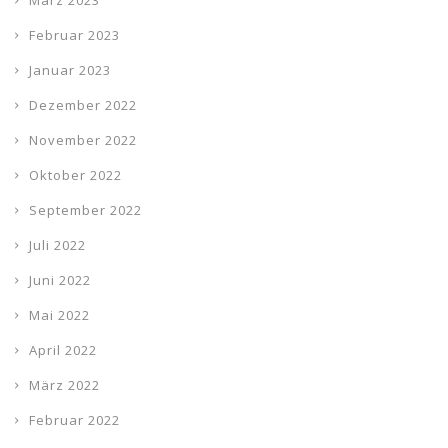
März 2023
Februar 2023
Januar 2023
Dezember 2022
November 2022
Oktober 2022
September 2022
Juli 2022
Juni 2022
Mai 2022
April 2022
März 2022
Februar 2022