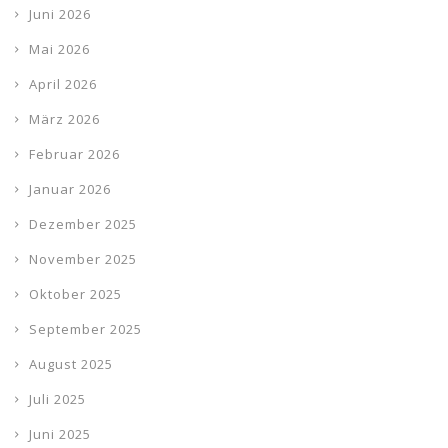
Juni 2026
Mai 2026
April 2026
März 2026
Februar 2026
Januar 2026
Dezember 2025
November 2025
Oktober 2025
September 2025
August 2025
Juli 2025
Juni 2025