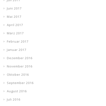
Juli 2017
Juni 2017
Mai 2017
April 2017
März 2017
Februar 2017
Januar 2017
Dezember 2016
November 2016
Oktober 2016
September 2016
August 2016
Juli 2016