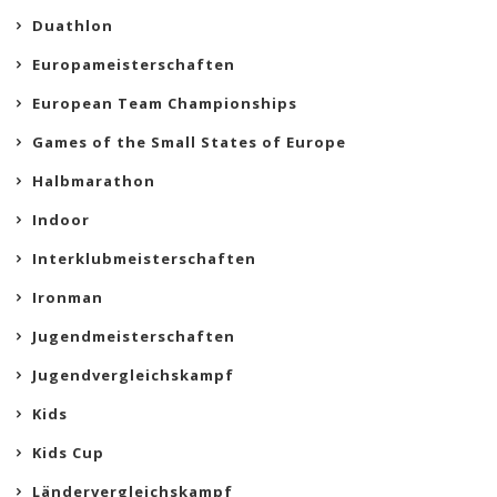
Duathlon
Europameisterschaften
European Team Championships
Games of the Small States of Europe
Halbmarathon
Indoor
Interklubmeisterschaften
Ironman
Jugendmeisterschaften
Jugendvergleichskampf
Kids
Kids Cup
Ländervergleichskampf