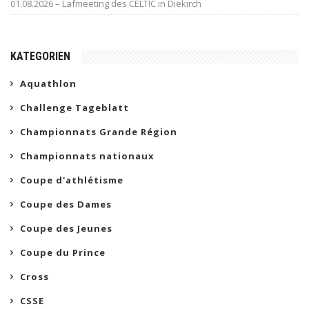
01.08.2026 – Lafmeeting des CELTIC in Diekirch
KATEGORIEN
Aquathlon
Challenge Tageblatt
Championnats Grande Région
Championnats nationaux
Coupe d'athlétisme
Coupe des Dames
Coupe des Jeunes
Coupe du Prince
Cross
CSSE