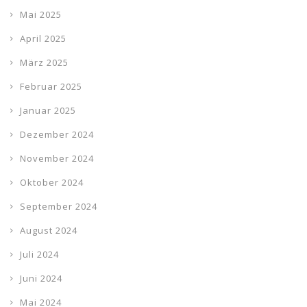
Mai 2025
April 2025
März 2025
Februar 2025
Januar 2025
Dezember 2024
November 2024
Oktober 2024
September 2024
August 2024
Juli 2024
Juni 2024
Mai 2024