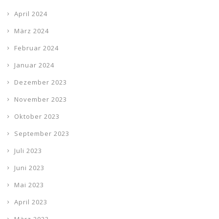
April 2024
März 2024
Februar 2024
Januar 2024
Dezember 2023
November 2023
Oktober 2023
September 2023
Juli 2023
Juni 2023
Mai 2023
April 2023