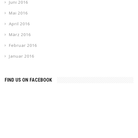
Juni 2016
Mai 2016
April 2016
März 2016
Februar 2016
Januar 2016
FIND US ON FACEBOOK