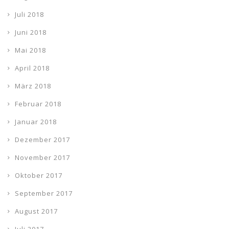
Juli 2018
Juni 2018
Mai 2018
April 2018
März 2018
Februar 2018
Januar 2018
Dezember 2017
November 2017
Oktober 2017
September 2017
August 2017