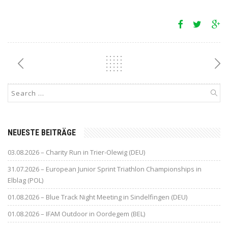
NEUESTE BEITRÄGE
03.08.2026 – Charity Run in Trier-Olewig (DEU)
31.07.2026 – European Junior Sprint Triathlon Championships in
Elblag (POL)
01.08.2026 – Blue Track Night Meeting in Sindelfingen (DEU)
01.08.2026 – IFAM Outdoor in Oordegem (BEL)