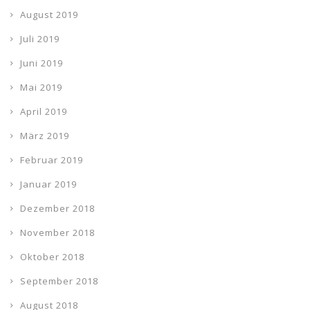
August 2019
Juli 2019
Juni 2019
Mai 2019
April 2019
März 2019
Februar 2019
Januar 2019
Dezember 2018
November 2018
Oktober 2018
September 2018
August 2018