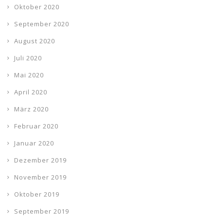
Oktober 2020
September 2020
August 2020
Juli 2020
Mai 2020
April 2020
März 2020
Februar 2020
Januar 2020
Dezember 2019
November 2019
Oktober 2019
September 2019