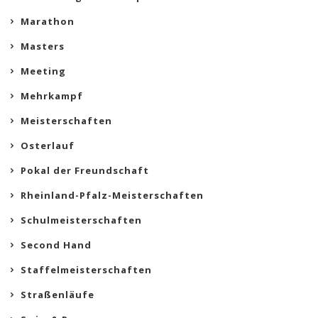
Marathon
Masters
Meeting
Mehrkampf
Meisterschaften
Osterlauf
Pokal der Freundschaft
Rheinland-Pfalz-Meisterschaften
Schulmeisterschaften
Second Hand
Staffelmeisterschaften
Straßenläufe