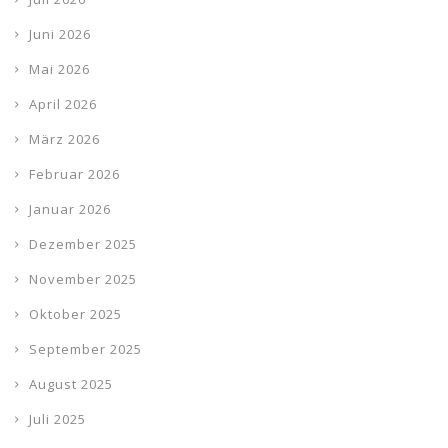
Juni 2026
Mai 2026
April 2026
März 2026
Februar 2026
Januar 2026
Dezember 2025
November 2025
Oktober 2025
September 2025
August 2025
Juli 2025