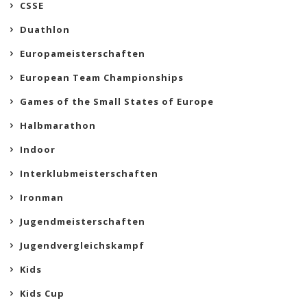
CSSE
Duathlon
Europameisterschaften
European Team Championships
Games of the Small States of Europe
Halbmarathon
Indoor
Interklubmeisterschaften
Ironman
Jugendmeisterschaften
Jugendvergleichskampf
Kids
Kids Cup