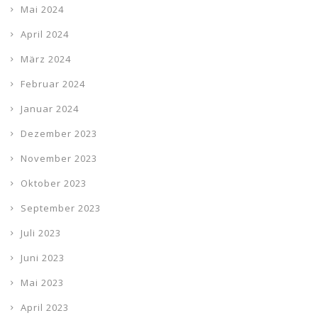
Mai 2024
April 2024
März 2024
Februar 2024
Januar 2024
Dezember 2023
November 2023
Oktober 2023
September 2023
Juli 2023
Juni 2023
Mai 2023
April 2023