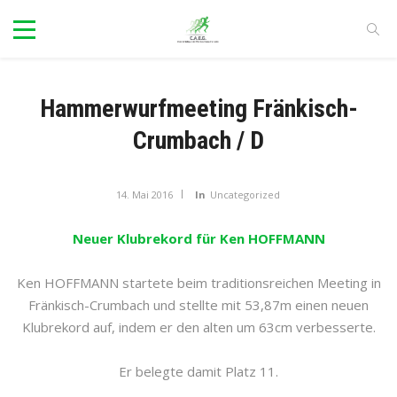
Hammerwurfmeeting Fränkisch-
Crumbach / D
14. Mai 2016
In
Uncategorized
Neuer Klubrekord für Ken HOFFMANN
Ken HOFFMANN startete beim traditionsreichen Meeting in
Fränkisch-Crumbach und stellte mit 53,87m einen neuen
Klubrekord auf, indem er den alten um 63cm verbesserte.
Er belegte damit Platz 11.