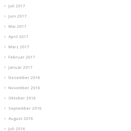
Juli 2017
Juni 2017
Mai 2017
April 2017
März 2017
Februar 2017
Januar 2017
Dezember 2016
November 2016
Oktober 2016
September 2016
August 2016
Juli 2016