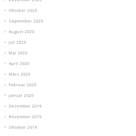
Oktober 2020
September 2020
August 2020
Juli 2020
Mai 2020
April 2020
März 2020
Februar 2020
Januar 2020
Dezember 2019
November 2019
Oktober 2019