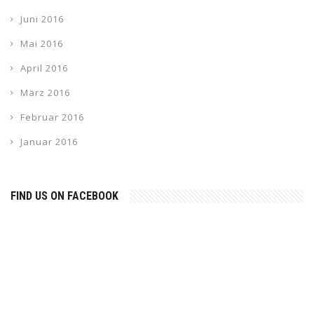
Juni 2016
Mai 2016
April 2016
März 2016
Februar 2016
Januar 2016
FIND US ON FACEBOOK