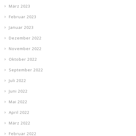
März 2023
Februar 2023
Januar 2023
Dezember 2022
November 2022
Oktober 2022
September 2022
Juli 2022
Juni 2022
Mai 2022
April 2022
März 2022
Februar 2022