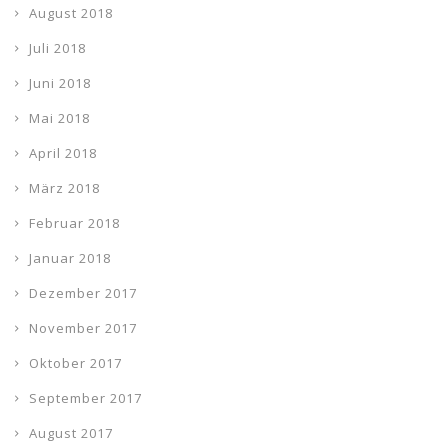
August 2018
Juli 2018
Juni 2018
Mai 2018
April 2018
März 2018
Februar 2018
Januar 2018
Dezember 2017
November 2017
Oktober 2017
September 2017
August 2017