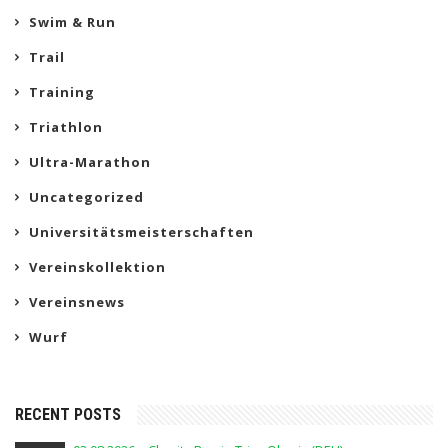
Swim & Run
Trail
Training
Triathlon
Ultra-Marathon
Uncategorized
Universitätsmeisterschaften
Vereinskollektion
Vereinsnews
Wurf
RECENT POSTS