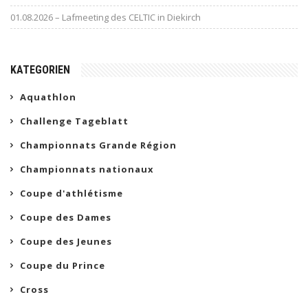
01.08.2026 – Lafmeeting des CELTIC in Diekirch
KATEGORIEN
Aquathlon
Challenge Tageblatt
Championnats Grande Région
Championnats nationaux
Coupe d'athlétisme
Coupe des Dames
Coupe des Jeunes
Coupe du Prince
Cross