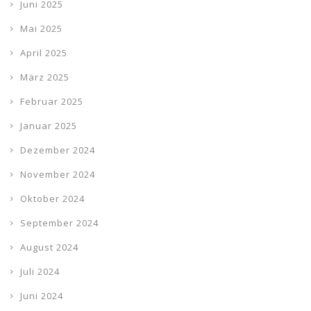
Juni 2025
Mai 2025
April 2025
März 2025
Februar 2025
Januar 2025
Dezember 2024
November 2024
Oktober 2024
September 2024
August 2024
Juli 2024
Juni 2024