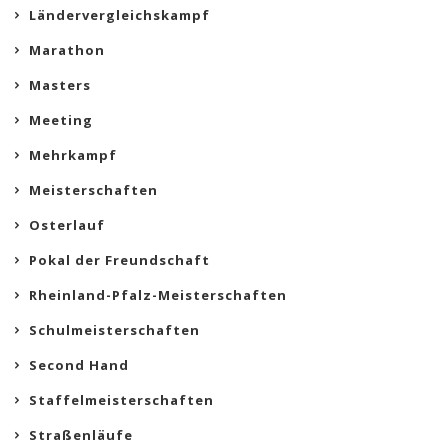
Ländervergleichskampf
Marathon
Masters
Meeting
Mehrkampf
Meisterschaften
Osterlauf
Pokal der Freundschaft
Rheinland-Pfalz-Meisterschaften
Schulmeisterschaften
Second Hand
Staffelmeisterschaften
Straßenläufe