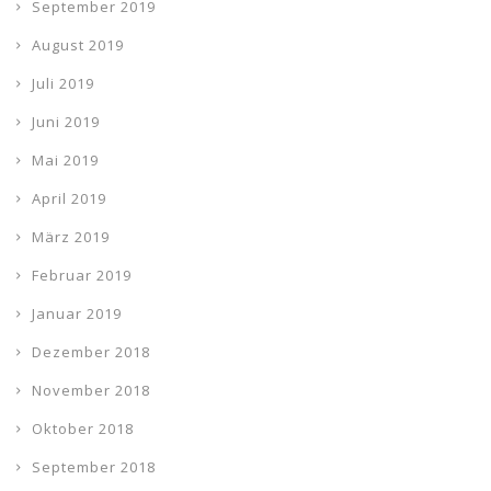
September 2019
August 2019
Juli 2019
Juni 2019
Mai 2019
April 2019
März 2019
Februar 2019
Januar 2019
Dezember 2018
November 2018
Oktober 2018
September 2018