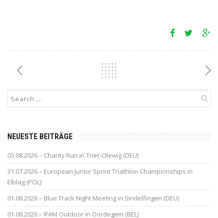
NEUESTE BEITRÄGE
03.08.2026 – Charity Run in Trier-Olewig (DEU)
31.07.2026 – European Junior Sprint Triathlon Championships in
Elblag (POL)
01.08.2026 – Blue Track Night Meeting in Sindelfingen (DEU)
01.08.2026 – IFAM Outdoor in Oordegem (BEL)