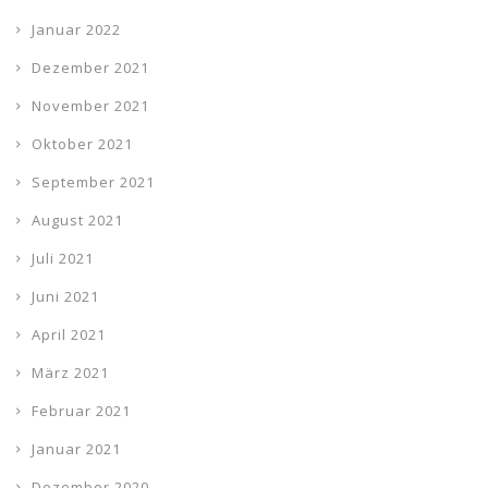
Januar 2022
Dezember 2021
November 2021
Oktober 2021
September 2021
August 2021
Juli 2021
Juni 2021
April 2021
März 2021
Februar 2021
Januar 2021
Dezember 2020