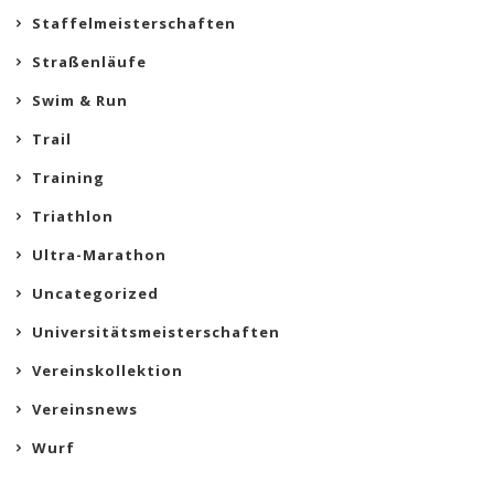
Staffelmeisterschaften
Straßenläufe
Swim & Run
Trail
Training
Triathlon
Ultra-Marathon
Uncategorized
Universitätsmeisterschaften
Vereinskollektion
Vereinsnews
Wurf