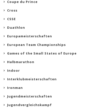
Coupe du Prince
Cross
CSSE
Duathlon
Europameisterschaften
European Team Championships
Games of the Small States of Europe
Halbmarathon
Indoor
Interklubmeisterschaften
Ironman
Jugendmeisterschaften
Jugendvergleichskampf