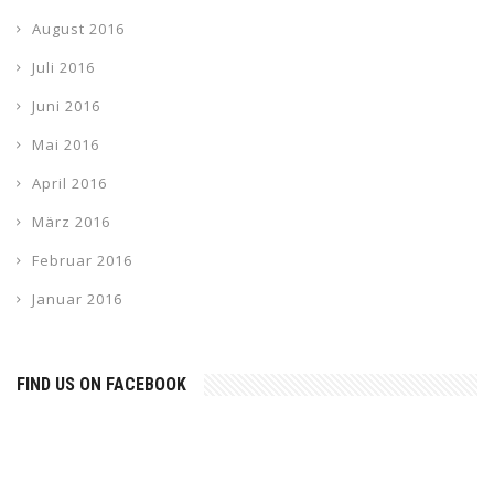
August 2016
Juli 2016
Juni 2016
Mai 2016
April 2016
März 2016
Februar 2016
Januar 2016
FIND US ON FACEBOOK