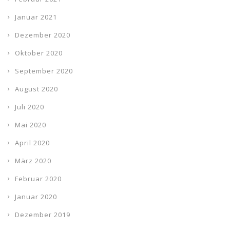
Januar 2021
Dezember 2020
Oktober 2020
September 2020
August 2020
Juli 2020
Mai 2020
April 2020
März 2020
Februar 2020
Januar 2020
Dezember 2019