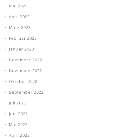
Mai 2023
April 2023
März 2023
Februar 2023
Januar 2023
Dezember 2022
November 2022
Oktober 2022
September 2022
Juli 2022
Juni 2022
Mai 2022
April 2022