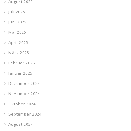
August 2025
Juli 2025
Juni 2025
Mai 2025
April 2025
März 2025
Februar 2025
Januar 2025
Dezember 2024
November 2024
Oktober 2024
September 2024
August 2024