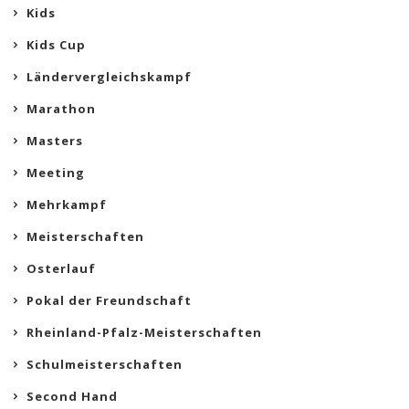
Kids
Kids Cup
Ländervergleichskampf
Marathon
Masters
Meeting
Mehrkampf
Meisterschaften
Osterlauf
Pokal der Freundschaft
Rheinland-Pfalz-Meisterschaften
Schulmeisterschaften
Second Hand