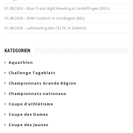
01.08.2026 – Blue Track Night Meeting in Sindelfingen (DEU)
01.08.2026 – IFAM Outdoor in Oordegem (BEL)
01.08.2026 – Lafmeeting des CELTIC in Diekirch
KATEGORIEN
Aquathlon
Challenge Tageblatt
Championnats Grande Région
Championnats nationaux
Coupe d'athlétisme
Coupe des Dames
Coupe des Jeunes