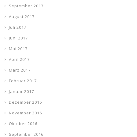
September 2017
August 2017
Juli 2017
Juni 2017
Mai 2017
April 2017
März 2017
Februar 2017
Januar 2017
Dezember 2016
November 2016
Oktober 2016
September 2016