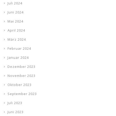
Juli 2024
Juni 2024
Mai 2024
April 2024
März 2024
Februar 2024
Januar 2024
Dezember 2023
November 2023
Oktober 2023
September 2023
Juli 2023
Juni 2023