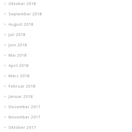
Oktober 2018
September 2018
August 2018
Juli 2018
Juni 2018
Mai 2018
April 2018
März 2018
Februar 2018
Januar 2018
Dezember 2017
November 2017
Oktober 2017