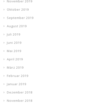
November 2019
Oktober 2019
September 2019
August 2019
Juli 2019
Juni 2019
Mai 2019
April 2019
März 2019
Februar 2019
Januar 2019
Dezember 2018
November 2018