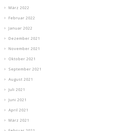
März 2022
Februar 2022
Januar 2022
Dezember 2021
November 2021
Oktober 2021
September 2021
August 2021
Juli 2021
Juni 2021
April 2021
März 2021
Februar 2021