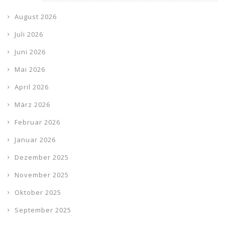
August 2026
Juli 2026
Juni 2026
Mai 2026
April 2026
März 2026
Februar 2026
Januar 2026
Dezember 2025
November 2025
Oktober 2025
September 2025