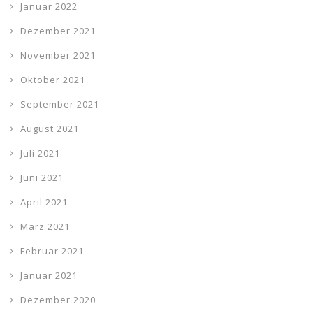
Januar 2022
Dezember 2021
November 2021
Oktober 2021
September 2021
August 2021
Juli 2021
Juni 2021
April 2021
März 2021
Februar 2021
Januar 2021
Dezember 2020