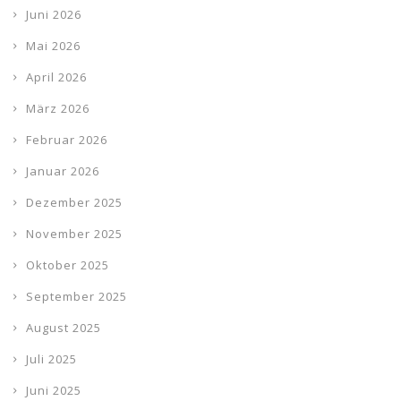
Juni 2026
Mai 2026
April 2026
März 2026
Februar 2026
Januar 2026
Dezember 2025
November 2025
Oktober 2025
September 2025
August 2025
Juli 2025
Juni 2025