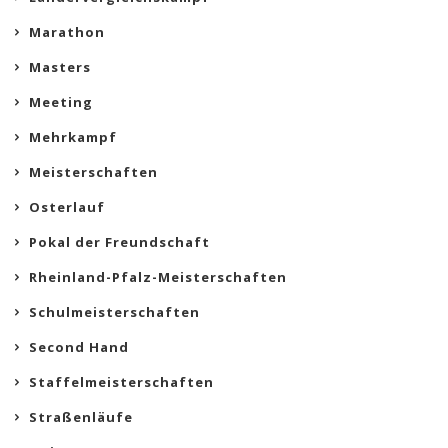
Marathon
Masters
Meeting
Mehrkampf
Meisterschaften
Osterlauf
Pokal der Freundschaft
Rheinland-Pfalz-Meisterschaften
Schulmeisterschaften
Second Hand
Staffelmeisterschaften
Straßenläufe