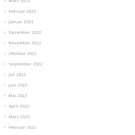
März 2023
Februar 2023
Januar 2023
Dezember 2022
November 2022
Oktober 2022
September 2022
Juli 2022
Juni 2022
Mai 2022
April 2022
März 2022
Februar 2022