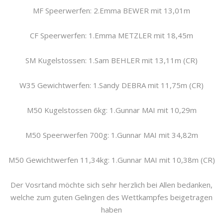
MF Speerwerfen: 2.Emma BEWER mit 13,01m
CF Speerwerfen: 1.Emma METZLER mit 18,45m
SM Kugelstossen: 1.Sam BEHLER mit 13,11m (CR)
W35 Gewichtwerfen: 1.Sandy DEBRA mit 11,75m (CR)
M50 Kugelstossen 6kg: 1.Gunnar MAI mit 10,29m
M50 Speerwerfen 700g: 1.Gunnar MAI mit 34,82m
M50 Gewichtwerfen 11,34kg: 1.Gunnar MAI mit 10,38m (CR)
Der Vosrtand möchte sich sehr herzlich bei Allen bedanken,
welche zum guten Gelingen des Wettkampfes beigetragen
haben