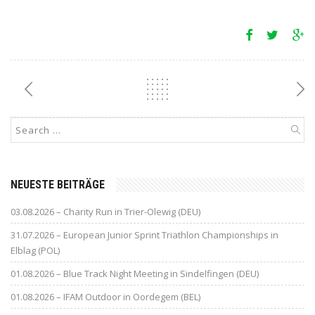
NEUESTE BEITRÄGE
03.08.2026 – Charity Run in Trier-Olewig (DEU)
31.07.2026 – European Junior Sprint Triathlon Championships in
Elblag (POL)
01.08.2026 – Blue Track Night Meeting in Sindelfingen (DEU)
01.08.2026 – IFAM Outdoor in Oordegem (BEL)