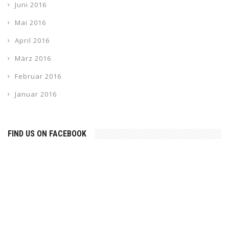
Juni 2016
Mai 2016
April 2016
März 2016
Februar 2016
Januar 2016
FIND US ON FACEBOOK