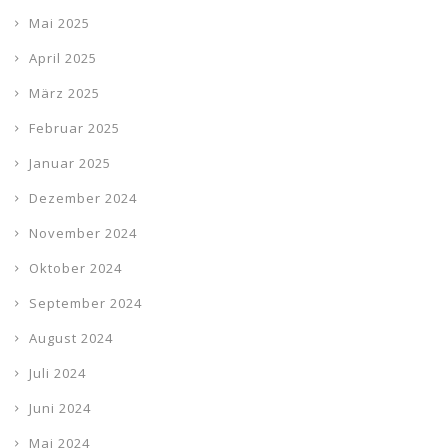
Mai 2025
April 2025
März 2025
Februar 2025
Januar 2025
Dezember 2024
November 2024
Oktober 2024
September 2024
August 2024
Juli 2024
Juni 2024
Mai 2024