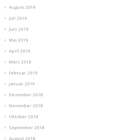
August 2019
Juli 2019
Juni 2019
Mai 2019
April 2019
März 2019
Februar 2019
Januar 2019
Dezember 2018
November 2018
Oktober 2018
September 2018
August 2018