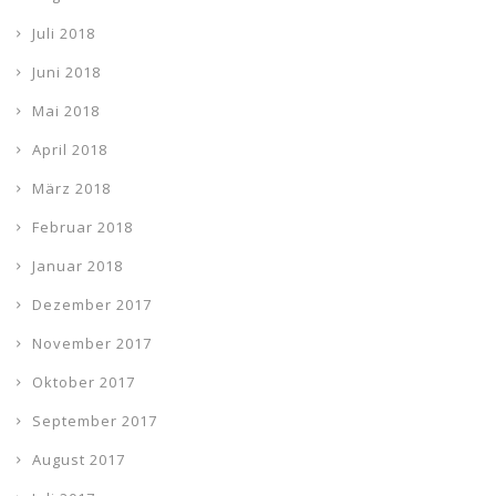
Juli 2018
Juni 2018
Mai 2018
April 2018
März 2018
Februar 2018
Januar 2018
Dezember 2017
November 2017
Oktober 2017
September 2017
August 2017