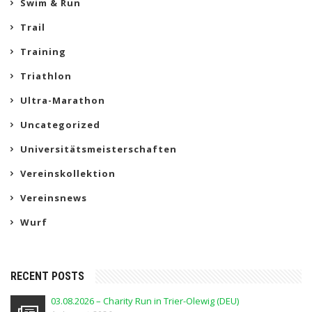
Swim & Run
Trail
Training
Triathlon
Ultra-Marathon
Uncategorized
Universitätsmeisterschaften
Vereinskollektion
Vereinsnews
Wurf
RECENT POSTS
03.08.2026 – Charity Run in Trier-Olewig (DEU)