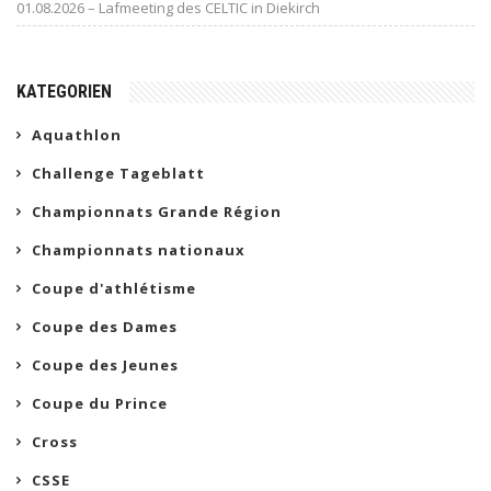
01.08.2026 – Lafmeeting des CELTIC in Diekirch
KATEGORIEN
Aquathlon
Challenge Tageblatt
Championnats Grande Région
Championnats nationaux
Coupe d'athlétisme
Coupe des Dames
Coupe des Jeunes
Coupe du Prince
Cross
CSSE