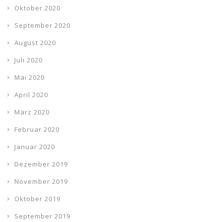
Oktober 2020
September 2020
August 2020
Juli 2020
Mai 2020
April 2020
März 2020
Februar 2020
Januar 2020
Dezember 2019
November 2019
Oktober 2019
September 2019