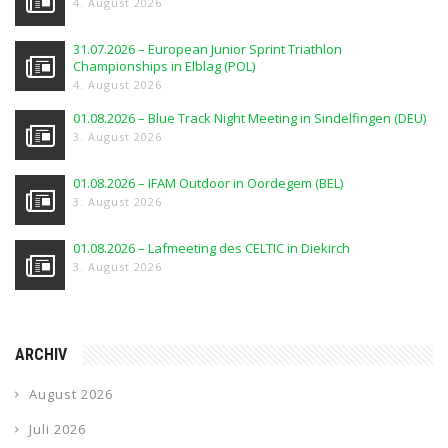
4. August 2026
31.07.2026 – European Junior Sprint Triathlon
Championships in Elblag (POL)
4. August 2026
01.08.2026 – Blue Track Night Meeting in Sindelfingen (DEU)
3. August 2026
01.08.2026 – IFAM Outdoor in Oordegem (BEL)
3. August 2026
01.08.2026 – Lafmeeting des CELTIC in Diekirch
3. August 2026
ARCHIV
August 2026
Juli 2026