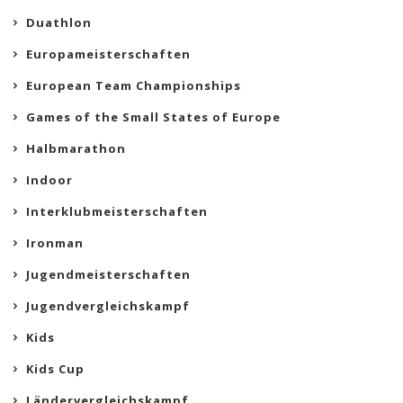
Duathlon
Europameisterschaften
European Team Championships
Games of the Small States of Europe
Halbmarathon
Indoor
Interklubmeisterschaften
Ironman
Jugendmeisterschaften
Jugendvergleichskampf
Kids
Kids Cup
Ländervergleichskampf