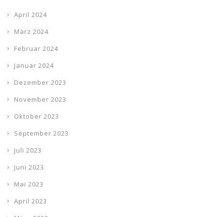
April 2024
März 2024
Februar 2024
Januar 2024
Dezember 2023
November 2023
Oktober 2023
September 2023
Juli 2023
Juni 2023
Mai 2023
April 2023