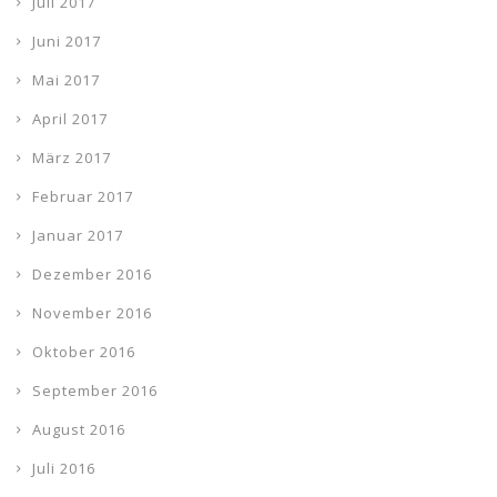
Juli 2017
Juni 2017
Mai 2017
April 2017
März 2017
Februar 2017
Januar 2017
Dezember 2016
November 2016
Oktober 2016
September 2016
August 2016
Juli 2016