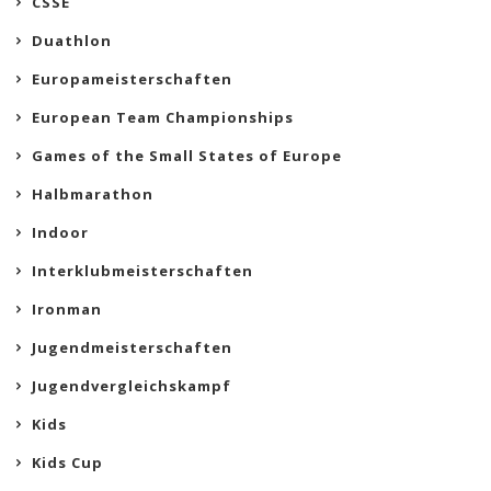
CSSE
Duathlon
Europameisterschaften
European Team Championships
Games of the Small States of Europe
Halbmarathon
Indoor
Interklubmeisterschaften
Ironman
Jugendmeisterschaften
Jugendvergleichskampf
Kids
Kids Cup