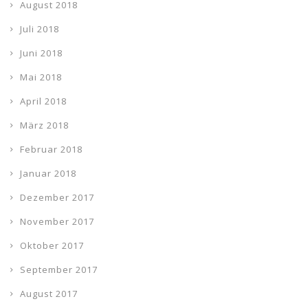
August 2018
Juli 2018
Juni 2018
Mai 2018
April 2018
März 2018
Februar 2018
Januar 2018
Dezember 2017
November 2017
Oktober 2017
September 2017
August 2017