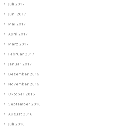
Juli 2017
Juni 2017
Mai 2017
April 2017
März 2017
Februar 2017
Januar 2017
Dezember 2016
November 2016
Oktober 2016
September 2016
August 2016
Juli 2016