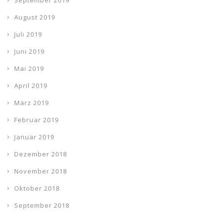
September 2019
August 2019
Juli 2019
Juni 2019
Mai 2019
April 2019
März 2019
Februar 2019
Januar 2019
Dezember 2018
November 2018
Oktober 2018
September 2018