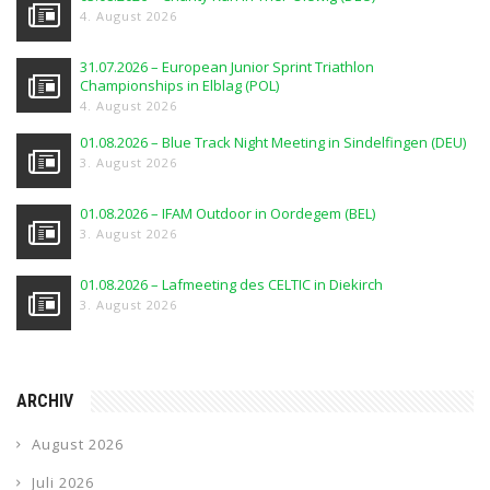
4. August 2026
31.07.2026 – European Junior Sprint Triathlon
Championships in Elblag (POL)
4. August 2026
01.08.2026 – Blue Track Night Meeting in Sindelfingen (DEU)
3. August 2026
01.08.2026 – IFAM Outdoor in Oordegem (BEL)
3. August 2026
01.08.2026 – Lafmeeting des CELTIC in Diekirch
3. August 2026
ARCHIV
August 2026
Juli 2026