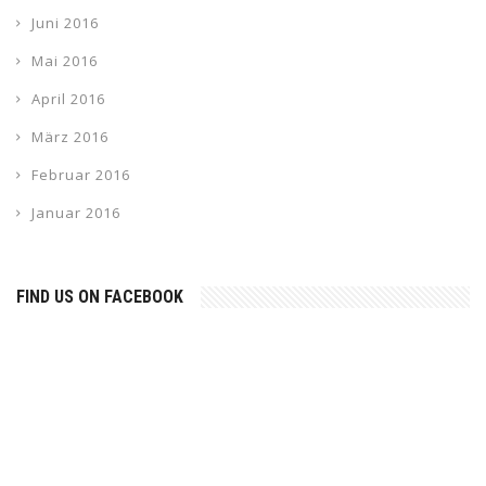
Juni 2016
Mai 2016
April 2016
März 2016
Februar 2016
Januar 2016
FIND US ON FACEBOOK