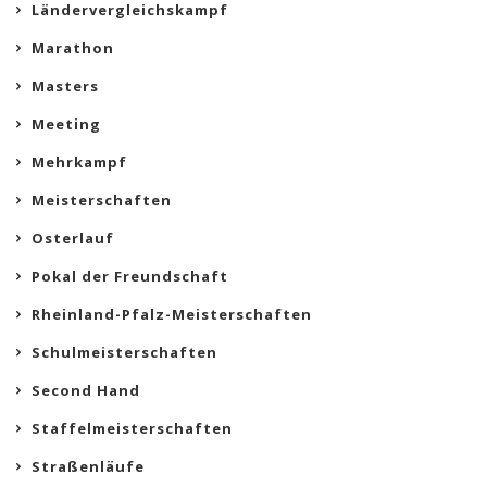
Ländervergleichskampf
Marathon
Masters
Meeting
Mehrkampf
Meisterschaften
Osterlauf
Pokal der Freundschaft
Rheinland-Pfalz-Meisterschaften
Schulmeisterschaften
Second Hand
Staffelmeisterschaften
Straßenläufe