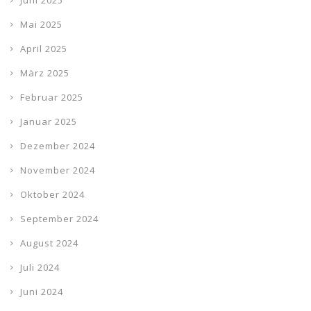
Juni 2025
Mai 2025
April 2025
März 2025
Februar 2025
Januar 2025
Dezember 2024
November 2024
Oktober 2024
September 2024
August 2024
Juli 2024
Juni 2024