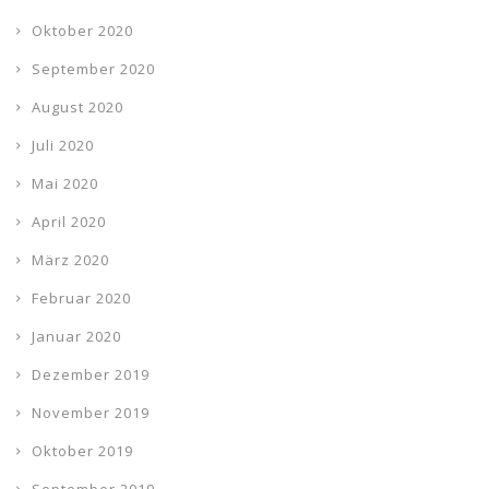
Oktober 2020
September 2020
August 2020
Juli 2020
Mai 2020
April 2020
März 2020
Februar 2020
Januar 2020
Dezember 2019
November 2019
Oktober 2019