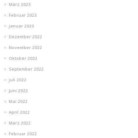
März 2023
Februar 2023
Januar 2023
Dezember 2022
November 2022
Oktober 2022
September 2022
Juli 2022
Juni 2022
Mai 2022
April 2022
März 2022
Februar 2022