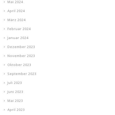
Mai 2024
April 2024
März 2024
Februar 2024
Januar 2024
Dezember 2023
November 2023
Oktober 2023
September 2023
Juli 2023
Juni 2023
Mai 2023
April 2023