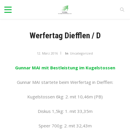
Werfertag Diefflen / D
12. März 2016
In
Uncategorized
Gunnar MAI mit Bestleistung im Kugelstossen
Gunnar MAI startete beim Werfertag in Diefflen:
Kugelstossen 6kg: 2. mit 10,46m (PB)
Diskus 1,5kg: 1. mit 33,35m
Speer 700g: 2. mit 32,43m