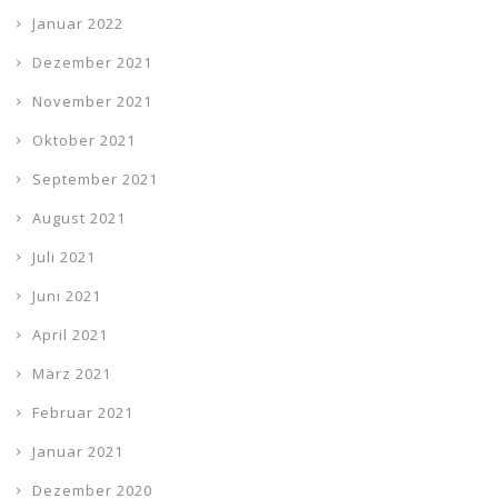
Januar 2022
Dezember 2021
November 2021
Oktober 2021
September 2021
August 2021
Juli 2021
Juni 2021
April 2021
März 2021
Februar 2021
Januar 2021
Dezember 2020