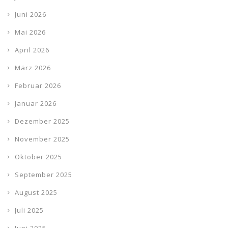
Juni 2026
Mai 2026
April 2026
März 2026
Februar 2026
Januar 2026
Dezember 2025
November 2025
Oktober 2025
September 2025
August 2025
Juli 2025