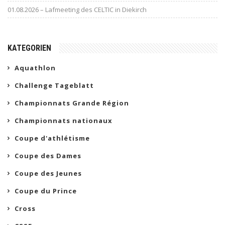
01.08.2026 – Lafmeeting des CELTIC in Diekirch
KATEGORIEN
Aquathlon
Challenge Tageblatt
Championnats Grande Région
Championnats nationaux
Coupe d'athlétisme
Coupe des Dames
Coupe des Jeunes
Coupe du Prince
Cross