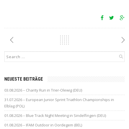
NEUESTE BEITRÄGE
03.08.2026 – Charity Run in Trier-Olewig (DEU)
31.07.2026 – European Junior Sprint Triathlon Championships in
Elblag (POL)
01.08.2026 – Blue Track Night Meeting in Sindelfingen (DEU)
01.08.2026 – IFAM Outdoor in Oordegem (BEL)