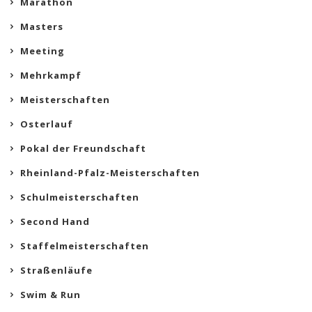
Marathon
Masters
Meeting
Mehrkampf
Meisterschaften
Osterlauf
Pokal der Freundschaft
Rheinland-Pfalz-Meisterschaften
Schulmeisterschaften
Second Hand
Staffelmeisterschaften
Straßenläufe
Swim & Run