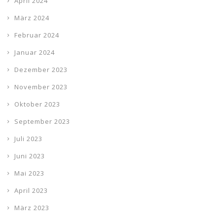
April 2024
März 2024
Februar 2024
Januar 2024
Dezember 2023
November 2023
Oktober 2023
September 2023
Juli 2023
Juni 2023
Mai 2023
April 2023
März 2023