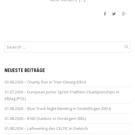
NEUESTE BEITRÄGE
03.08.2026 – Charity Run in Trier-Olewig (DEU)
31.07.2026 – European Junior Sprint Triathlon Championships in
Elblag (POL)
01.08.2026 – Blue Track Night Meeting in Sindelfingen (DEU)
01.08.2026 – IFAM Outdoor in Oordegem (BEL)
01.08.2026 – Lafmeeting des CELTIC in Diekirch