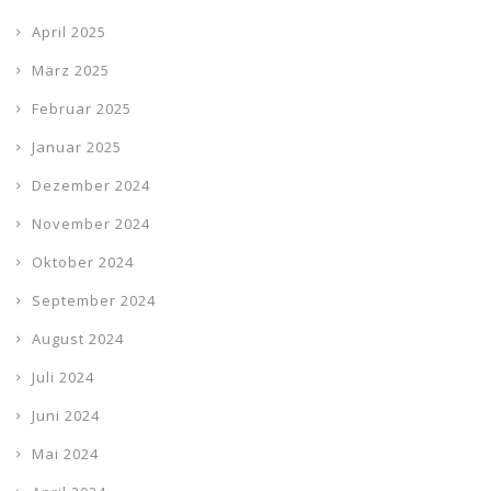
April 2025
März 2025
Februar 2025
Januar 2025
Dezember 2024
November 2024
Oktober 2024
September 2024
August 2024
Juli 2024
Juni 2024
Mai 2024