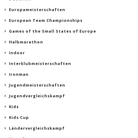
Europameisterschaften
European Team Championships
Games of the Small States of Europe
Halbmarathon
Indoor
Interklubmeisterschaften
Ironman
Jugendmeisterschaften
Jugendvergleichskampf
Kids
Kids Cup
Ländervergleichskampf