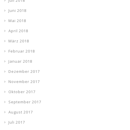
Juli 2018
Juni 2018
Mai 2018
April 2018
März 2018
Februar 2018
Januar 2018
Dezember 2017
November 2017
Oktober 2017
September 2017
August 2017
Juli 2017