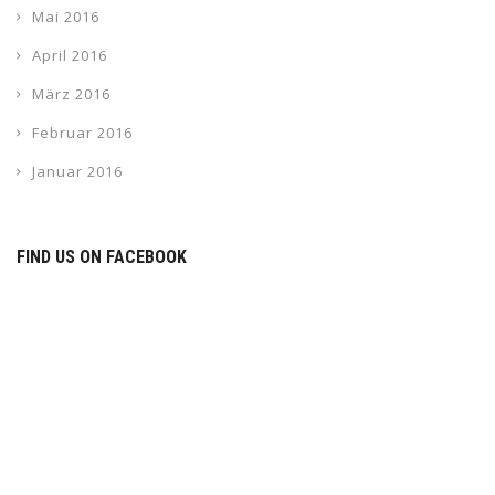
Mai 2016
April 2016
März 2016
Februar 2016
Januar 2016
FIND US ON FACEBOOK