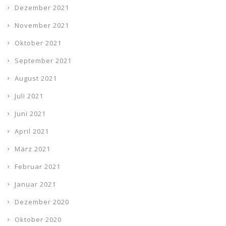
Dezember 2021
November 2021
Oktober 2021
September 2021
August 2021
Juli 2021
Juni 2021
April 2021
März 2021
Februar 2021
Januar 2021
Dezember 2020
Oktober 2020