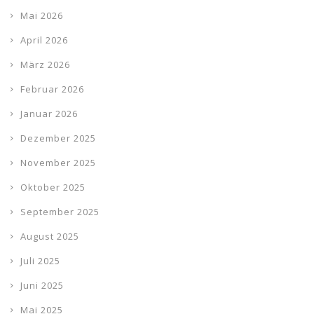
Mai 2026
April 2026
März 2026
Februar 2026
Januar 2026
Dezember 2025
November 2025
Oktober 2025
September 2025
August 2025
Juli 2025
Juni 2025
Mai 2025