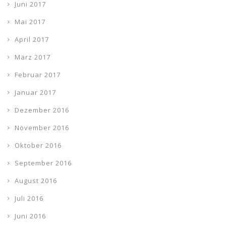
Juni 2017
Mai 2017
April 2017
März 2017
Februar 2017
Januar 2017
Dezember 2016
November 2016
Oktober 2016
September 2016
August 2016
Juli 2016
Juni 2016