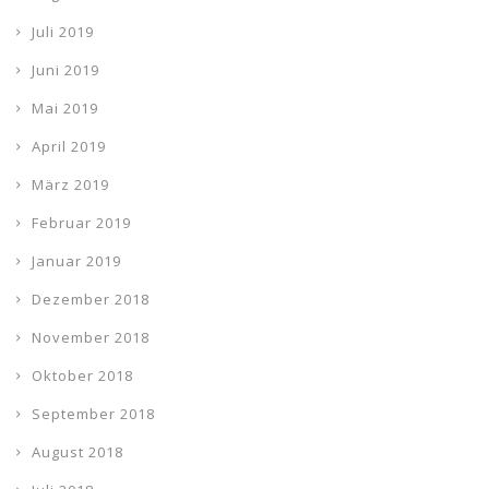
Juli 2019
Juni 2019
Mai 2019
April 2019
März 2019
Februar 2019
Januar 2019
Dezember 2018
November 2018
Oktober 2018
September 2018
August 2018