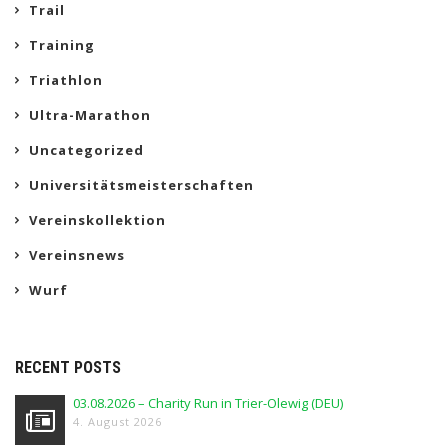
Trail
Training
Triathlon
Ultra-Marathon
Uncategorized
Universitätsmeisterschaften
Vereinskollektion
Vereinsnews
Wurf
RECENT POSTS
03.08.2026 – Charity Run in Trier-Olewig (DEU)
4. August 2026