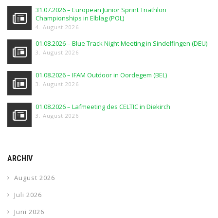
31.07.2026 – European Junior Sprint Triathlon
Championships in Elblag (POL)
4. August 2026
01.08.2026 – Blue Track Night Meeting in Sindelfingen (DEU)
3. August 2026
01.08.2026 – IFAM Outdoor in Oordegem (BEL)
3. August 2026
01.08.2026 – Lafmeeting des CELTIC in Diekirch
3. August 2026
ARCHIV
August 2026
Juli 2026
Juni 2026