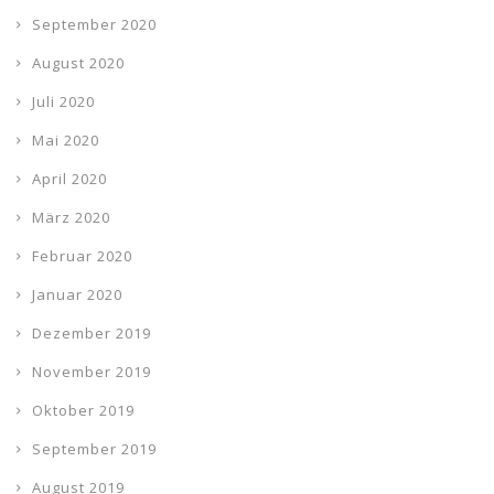
September 2020
August 2020
Juli 2020
Mai 2020
April 2020
März 2020
Februar 2020
Januar 2020
Dezember 2019
November 2019
Oktober 2019
September 2019
August 2019