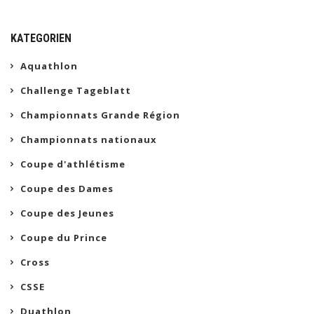
KATEGORIEN
Aquathlon
Challenge Tageblatt
Championnats Grande Région
Championnats nationaux
Coupe d'athlétisme
Coupe des Dames
Coupe des Jeunes
Coupe du Prince
Cross
CSSE
Duathlon