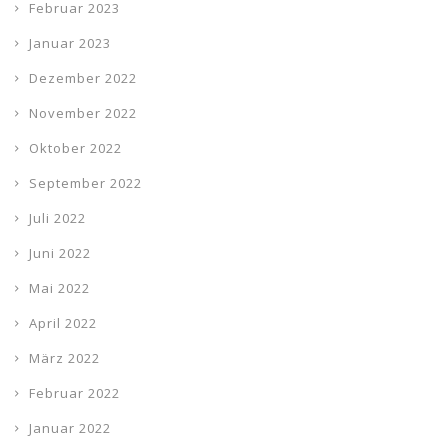
Februar 2023
Januar 2023
Dezember 2022
November 2022
Oktober 2022
September 2022
Juli 2022
Juni 2022
Mai 2022
April 2022
März 2022
Februar 2022
Januar 2022