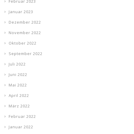
Februar 2023
Januar 2023
Dezember 2022
November 2022
Oktober 2022
September 2022
Juli 2022
Juni 2022
Mai 2022
April 2022
März 2022
Februar 2022
Januar 2022