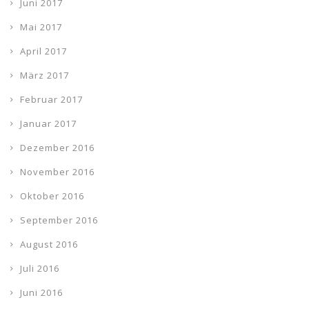
Juni 2017
Mai 2017
April 2017
März 2017
Februar 2017
Januar 2017
Dezember 2016
November 2016
Oktober 2016
September 2016
August 2016
Juli 2016
Juni 2016