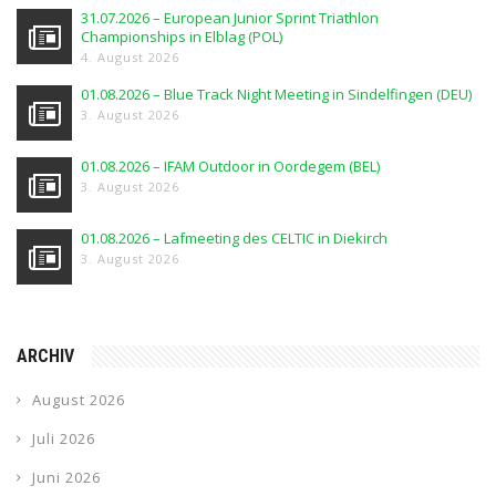
31.07.2026 – European Junior Sprint Triathlon
Championships in Elblag (POL)
4. August 2026
01.08.2026 – Blue Track Night Meeting in Sindelfingen (DEU)
3. August 2026
01.08.2026 – IFAM Outdoor in Oordegem (BEL)
3. August 2026
01.08.2026 – Lafmeeting des CELTIC in Diekirch
3. August 2026
ARCHIV
August 2026
Juli 2026
Juni 2026