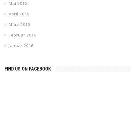
Mai 2016
April 2016
März 2016
Februar 2016
Januar 2016
FIND US ON FACEBOOK