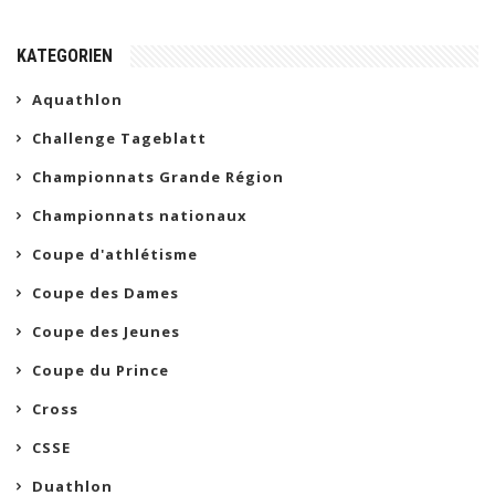
KATEGORIEN
Aquathlon
Challenge Tageblatt
Championnats Grande Région
Championnats nationaux
Coupe d'athlétisme
Coupe des Dames
Coupe des Jeunes
Coupe du Prince
Cross
CSSE
Duathlon