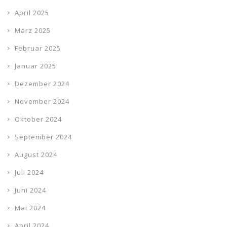
April 2025
März 2025
Februar 2025
Januar 2025
Dezember 2024
November 2024
Oktober 2024
September 2024
August 2024
Juli 2024
Juni 2024
Mai 2024
April 2024