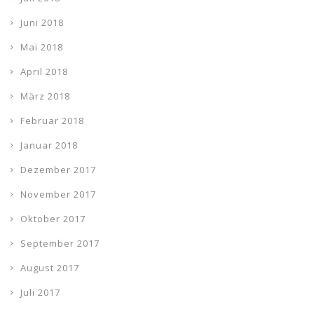
Juni 2018
Mai 2018
April 2018
März 2018
Februar 2018
Januar 2018
Dezember 2017
November 2017
Oktober 2017
September 2017
August 2017
Juli 2017