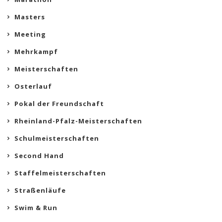
Masters
Meeting
Mehrkampf
Meisterschaften
Osterlauf
Pokal der Freundschaft
Rheinland-Pfalz-Meisterschaften
Schulmeisterschaften
Second Hand
Staffelmeisterschaften
Straßenläufe
Swim & Run