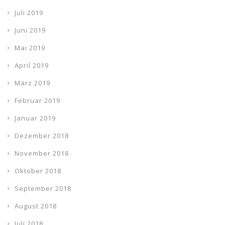
Juli 2019
Juni 2019
Mai 2019
April 2019
März 2019
Februar 2019
Januar 2019
Dezember 2018
November 2018
Oktober 2018
September 2018
August 2018
Juli 2018