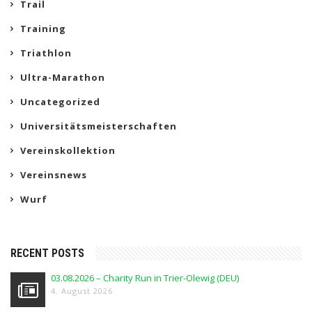
Trail
Training
Triathlon
Ultra-Marathon
Uncategorized
Universitätsmeisterschaften
Vereinskollektion
Vereinsnews
Wurf
RECENT POSTS
03.08.2026 – Charity Run in Trier-Olewig (DEU)
4. August 2026