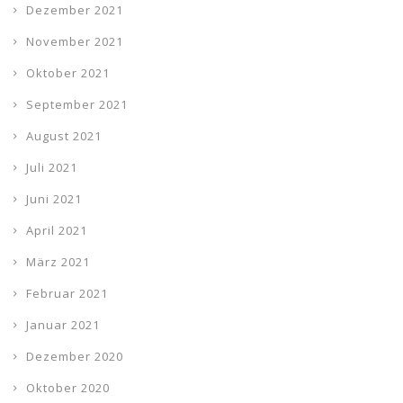
Dezember 2021
November 2021
Oktober 2021
September 2021
August 2021
Juli 2021
Juni 2021
April 2021
März 2021
Februar 2021
Januar 2021
Dezember 2020
Oktober 2020