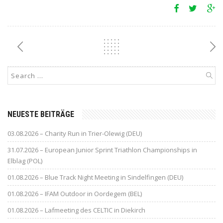
NEUESTE BEITRÄGE
03.08.2026 – Charity Run in Trier-Olewig (DEU)
31.07.2026 – European Junior Sprint Triathlon Championships in
Elblag (POL)
01.08.2026 – Blue Track Night Meeting in Sindelfingen (DEU)
01.08.2026 – IFAM Outdoor in Oordegem (BEL)
01.08.2026 – Lafmeeting des CELTIC in Diekirch