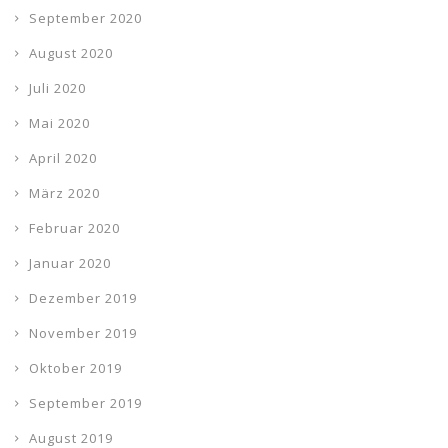
September 2020
August 2020
Juli 2020
Mai 2020
April 2020
März 2020
Februar 2020
Januar 2020
Dezember 2019
November 2019
Oktober 2019
September 2019
August 2019