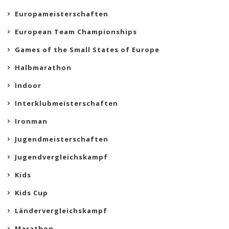
Europameisterschaften
European Team Championships
Games of the Small States of Europe
Halbmarathon
Indoor
Interklubmeisterschaften
Ironman
Jugendmeisterschaften
Jugendvergleichskampf
Kids
Kids Cup
Ländervergleichskampf
Marathon