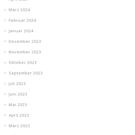
März 2024
Februar 2024
Januar 2024
Dezember 2023
November 2023
Oktober 2023
September 2023
Juli 2023
Juni 2023
Mai 2023
April 2023
März 2023