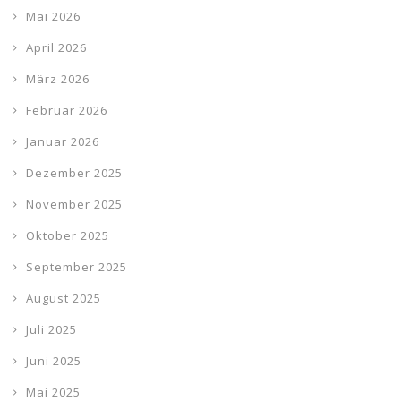
Mai 2026
April 2026
März 2026
Februar 2026
Januar 2026
Dezember 2025
November 2025
Oktober 2025
September 2025
August 2025
Juli 2025
Juni 2025
Mai 2025