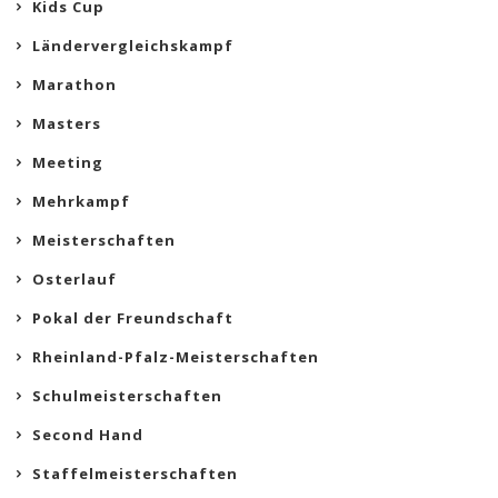
Kids Cup
Ländervergleichskampf
Marathon
Masters
Meeting
Mehrkampf
Meisterschaften
Osterlauf
Pokal der Freundschaft
Rheinland-Pfalz-Meisterschaften
Schulmeisterschaften
Second Hand
Staffelmeisterschaften