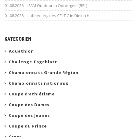
01.08.2026 – IFAM Outdoor in Oordegem (BEL)
01.08.2026 – Lafmeeting des CELTIC in Diekirch
KATEGORIEN
Aquathlon
Challenge Tageblatt
Championnats Grande Région
Championnats nationaux
Coupe d'athlétisme
Coupe des Dames
Coupe des Jeunes
Coupe du Prince
Cross