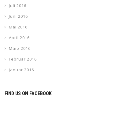
Juli 2016
Juni 2016
Mai 2016
April 2016
März 2016
Februar 2016
Januar 2016
FIND US ON FACEBOOK