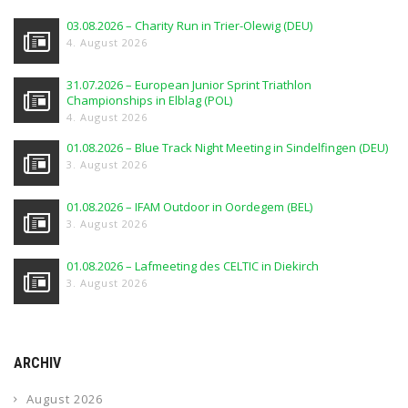
03.08.2026 – Charity Run in Trier-Olewig (DEU)
4. August 2026
31.07.2026 – European Junior Sprint Triathlon
Championships in Elblag (POL)
4. August 2026
01.08.2026 – Blue Track Night Meeting in Sindelfingen (DEU)
3. August 2026
01.08.2026 – IFAM Outdoor in Oordegem (BEL)
3. August 2026
01.08.2026 – Lafmeeting des CELTIC in Diekirch
3. August 2026
ARCHIV
August 2026