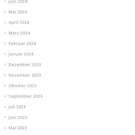
Juni 2024
Mai 2024
April 2024
März 2024
Februar 2024
Januar 2024
Dezember 2023
November 2023
Oktober 2023
September 2023
Juli 2023
Juni 2023
Mai 2023