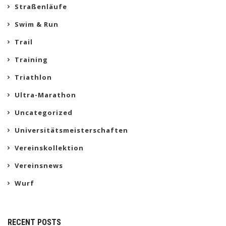
Straßenläufe
Swim & Run
Trail
Training
Triathlon
Ultra-Marathon
Uncategorized
Universitätsmeisterschaften
Vereinskollektion
Vereinsnews
Wurf
RECENT POSTS