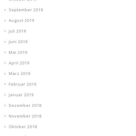
September 2019
August 2019
Juli 2019
Juni 2019
Mai 2019
April 2019
März 2019
Februar 2019
Januar 2019
Dezember 2018
November 2018
Oktober 2018