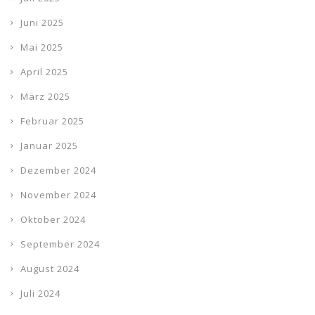
Juni 2025
Mai 2025
April 2025
März 2025
Februar 2025
Januar 2025
Dezember 2024
November 2024
Oktober 2024
September 2024
August 2024
Juli 2024