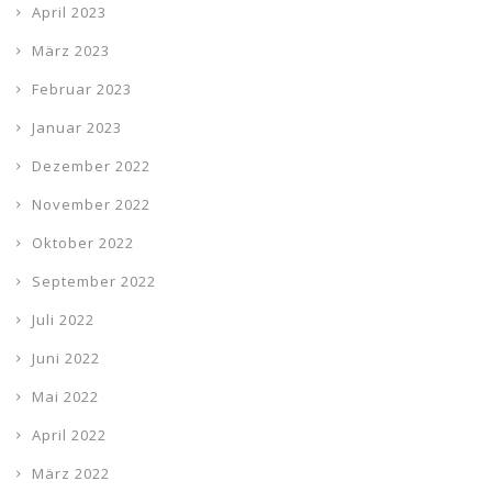
April 2023
März 2023
Februar 2023
Januar 2023
Dezember 2022
November 2022
Oktober 2022
September 2022
Juli 2022
Juni 2022
Mai 2022
April 2022
März 2022