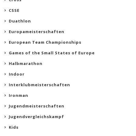
CSSE
Duathlon
Europameisterschaften
European Team Championships
Games of the Small States of Europe
Halbmarathon
Indoor
Interklubmeisterschaften
Ironman
Jugendmeisterschaften
Jugendvergleichskampf
Kids