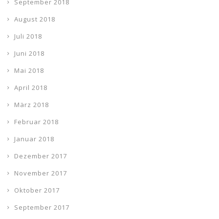
September 2018
August 2018
Juli 2018
Juni 2018
Mai 2018
April 2018
März 2018
Februar 2018
Januar 2018
Dezember 2017
November 2017
Oktober 2017
September 2017