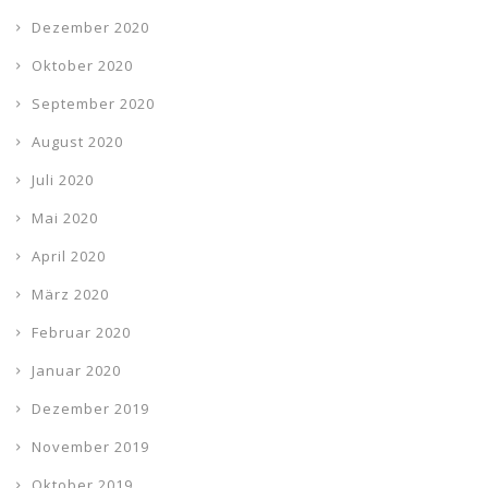
Dezember 2020
Oktober 2020
September 2020
August 2020
Juli 2020
Mai 2020
April 2020
März 2020
Februar 2020
Januar 2020
Dezember 2019
November 2019
Oktober 2019