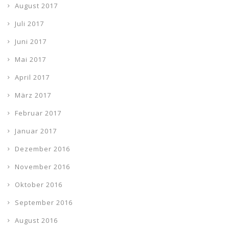
August 2017
Juli 2017
Juni 2017
Mai 2017
April 2017
März 2017
Februar 2017
Januar 2017
Dezember 2016
November 2016
Oktober 2016
September 2016
August 2016