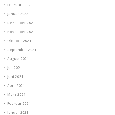
Februar 2022
Januar 2022
Dezember 2021
November 2021
Oktober 2021
September 2021
August 2021
Juli 2021
Juni 2021
April 2021
März 2021
Februar 2021
Januar 2021