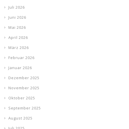
Juli 2026
Juni 2026
Mai 2026
April 2026
März 2026
Februar 2026
Januar 2026
Dezember 2025
November 2025
Oktober 2025
September 2025
August 2025
Juli 2025