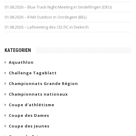
01.08.2026 – Blue Track Night Meeting in Sindelfingen (DEU)
01.08.2026 – IFAM Outdoor in Oordegem (BEL)
01.08.2026 – Lafmeeting des CELTIC in Diekirch
KATEGORIEN
Aquathlon
Challenge Tageblatt
Championnats Grande Région
Championnats nationaux
Coupe d'athlétisme
Coupe des Dames
Coupe des Jeunes