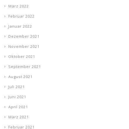
März 2022
Februar 2022
Januar 2022
Dezember 2021
November 2021
Oktober 2021
September 2021
August 2021
Juli 2021
Juni 2021
April 2021
März 2021
Februar 2021