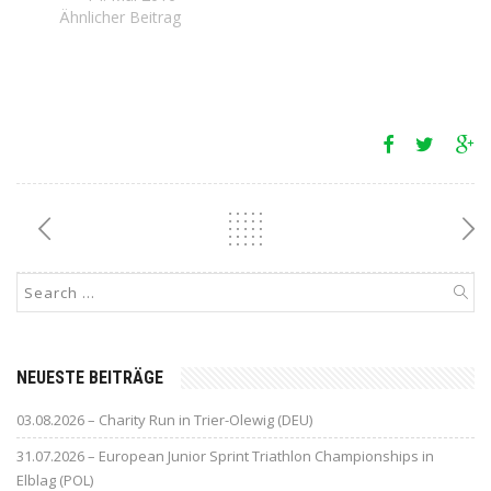
Ähnlicher Beitrag
NEUESTE BEITRÄGE
03.08.2026 – Charity Run in Trier-Olewig (DEU)
31.07.2026 – European Junior Sprint Triathlon Championships in
Elblag (POL)