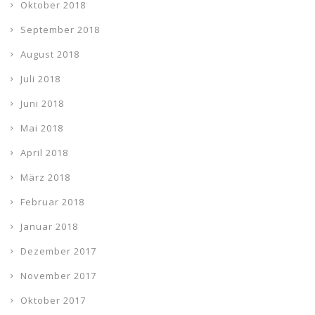
Oktober 2018
September 2018
August 2018
Juli 2018
Juni 2018
Mai 2018
April 2018
März 2018
Februar 2018
Januar 2018
Dezember 2017
November 2017
Oktober 2017