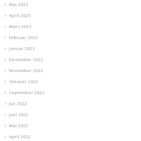
Mai 2023
April 2023
März 2023
Februar 2023
Januar 2023
Dezember 2022
November 2022
Oktober 2022
September 2022
Juli 2022
Juni 2022
Mai 2022
April 2022