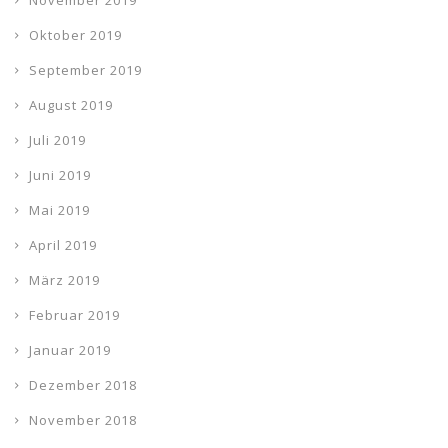
November 2019
Oktober 2019
September 2019
August 2019
Juli 2019
Juni 2019
Mai 2019
April 2019
März 2019
Februar 2019
Januar 2019
Dezember 2018
November 2018