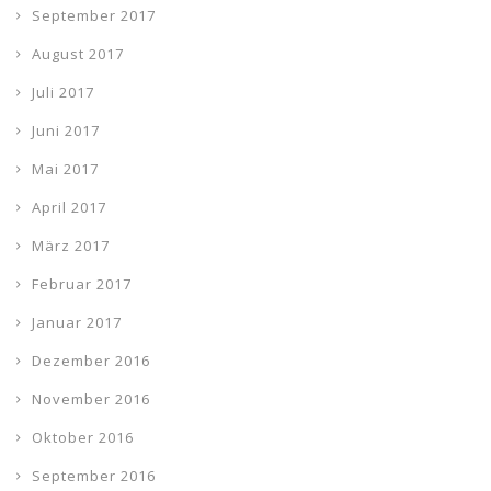
September 2017
August 2017
Juli 2017
Juni 2017
Mai 2017
April 2017
März 2017
Februar 2017
Januar 2017
Dezember 2016
November 2016
Oktober 2016
September 2016