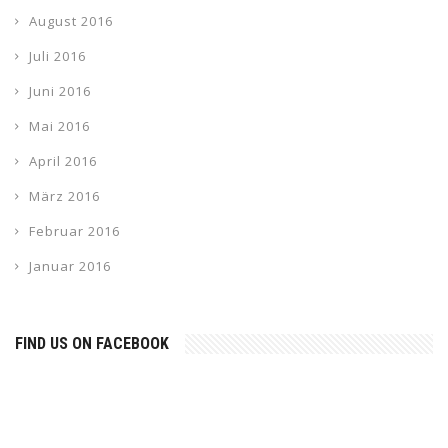
August 2016
Juli 2016
Juni 2016
Mai 2016
April 2016
März 2016
Februar 2016
Januar 2016
FIND US ON FACEBOOK