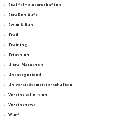
Staffelmeisterschaften
Straßenläufe
Swim & Run
Trail
Training
Triathlon
Ultra-Marathon
Uncategorized
Universitätsmeisterschaften
Vereinskollektion
Vereinsnews
Wurf