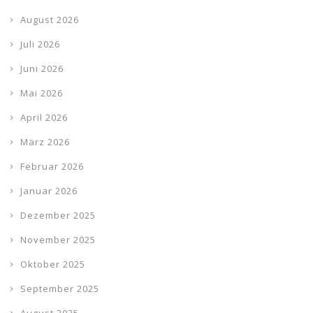
August 2026
Juli 2026
Juni 2026
Mai 2026
April 2026
März 2026
Februar 2026
Januar 2026
Dezember 2025
November 2025
Oktober 2025
September 2025