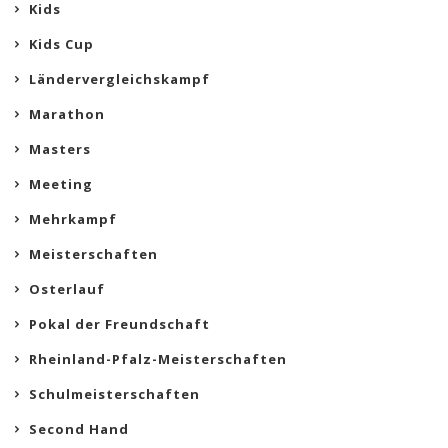
Kids
Kids Cup
Ländervergleichskampf
Marathon
Masters
Meeting
Mehrkampf
Meisterschaften
Osterlauf
Pokal der Freundschaft
Rheinland-Pfalz-Meisterschaften
Schulmeisterschaften
Second Hand