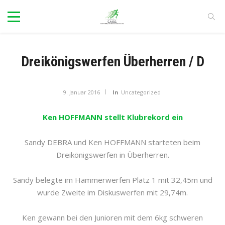
Dreikönigswerfen Überherren / D
9. Januar 2016
In
Uncategorized
Ken HOFFMANN stellt Klubrekord ein
Sandy DEBRA und Ken HOFFMANN starteten beim
Dreikönigswerfen in Überherren.
Sandy belegte im Hammerwerfen Platz 1 mit 32,45m und
wurde Zweite im Diskuswerfen mit 29,74m.
Ken gewann bei den Junioren mit dem 6kg schweren