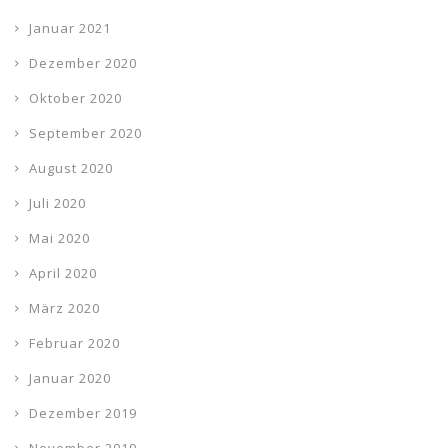
Januar 2021
Dezember 2020
Oktober 2020
September 2020
August 2020
Juli 2020
Mai 2020
April 2020
März 2020
Februar 2020
Januar 2020
Dezember 2019