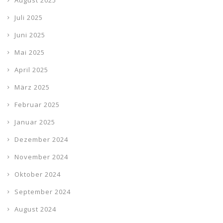
August 2025
Juli 2025
Juni 2025
Mai 2025
April 2025
März 2025
Februar 2025
Januar 2025
Dezember 2024
November 2024
Oktober 2024
September 2024
August 2024