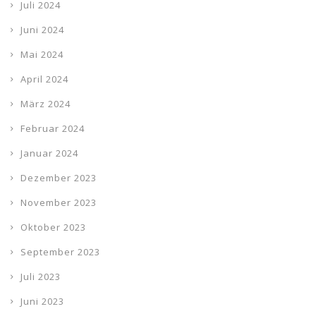
Juli 2024
Juni 2024
Mai 2024
April 2024
März 2024
Februar 2024
Januar 2024
Dezember 2023
November 2023
Oktober 2023
September 2023
Juli 2023
Juni 2023