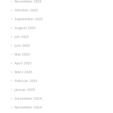
November 2025
Oktober 2025
September 2025
August 2025
Juli 2025
Juni 2025
Mai 2025
April 2025
März 2025
Februar 2025
Januar 2025
Dezember 2024
November 2024