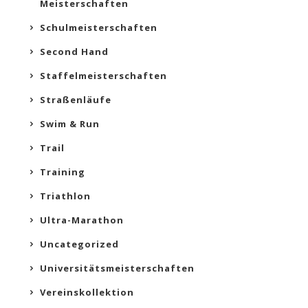
Meisterschaften
Schulmeisterschaften
Second Hand
Staffelmeisterschaften
Straßenläufe
Swim & Run
Trail
Training
Triathlon
Ultra-Marathon
Uncategorized
Universitätsmeisterschaften
Vereinskollektion