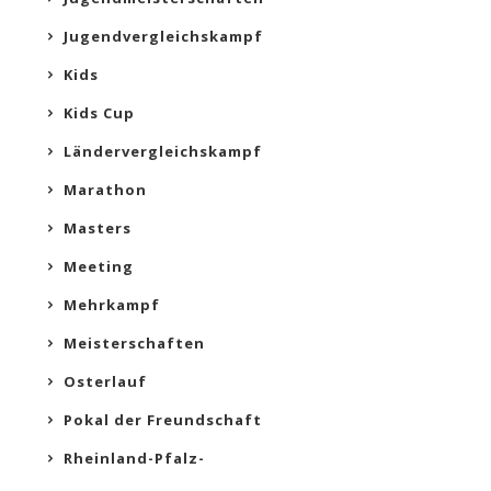
Jugendvergleichskampf
Kids
Kids Cup
Ländervergleichskampf
Marathon
Masters
Meeting
Mehrkampf
Meisterschaften
Osterlauf
Pokal der Freundschaft
Rheinland-Pfalz-