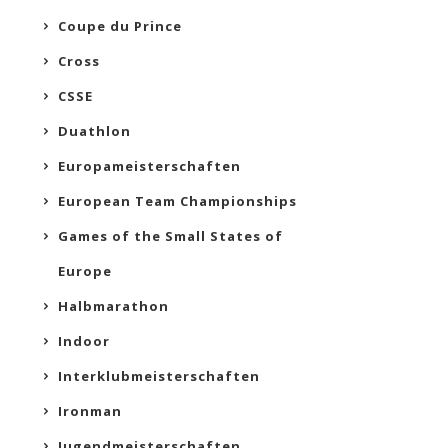
Coupe du Prince
Cross
CSSE
Duathlon
Europameisterschaften
European Team Championships
Games of the Small States of
Europe
Halbmarathon
Indoor
Interklubmeisterschaften
Ironman
Jugendmeisterschaften