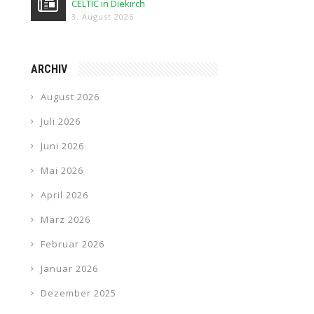
CELTIC in Diekirch
3. August 2026
ARCHIV
August 2026
Juli 2026
Juni 2026
Mai 2026
April 2026
März 2026
Februar 2026
Januar 2026
Dezember 2025