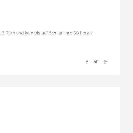
,70m und kam bis auf 5cm an ihre SB heran