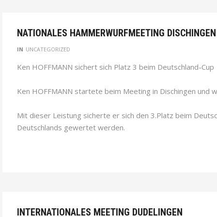
NATIONALES HAMMERWURFMEETING DISCHINGEN 
IN
UNCATEGORIZED
Ken HOFFMANN sichert sich Platz 3 beim Deutschland-Cup
Ken HOFFMANN startete beim Meeting in Dischingen und 
Mit dieser Leistung sicherte er sich den 3.Platz beim Deuts
Deutschlands gewertet werden.
INTERNATIONALES MEETING DUDELINGEN