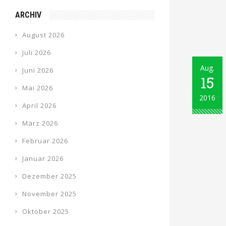
ARCHIV
August 2026
Juli 2026
Aug.
Juni 2026
15
Mai 2026
2016
April 2026
März 2026
Februar 2026
Januar 2026
Dezember 2025
November 2025
Oktober 2025