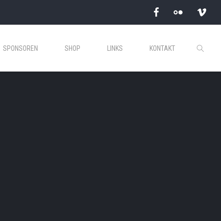
SPONSOREN
SHOP
LINKS
KONTAKT