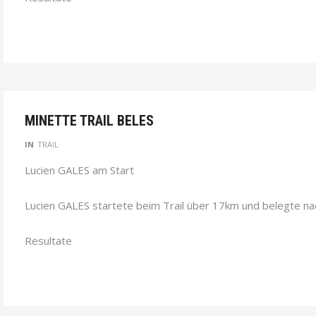
MINETTE TRAIL BELES
IN
TRAIL
Lucien GALES am Start
Lucien GALES startete beim Trail über 17km und belegte nac
Resultate