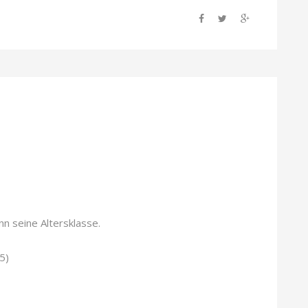
n seine Altersklasse.
5)