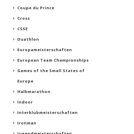
Coupe du Prince
Cross
CSSE
Duathlon
Europameisterschaften
European Team Championships
Games of the Small States of
Europe
Halbmarathon
Indoor
Interklubmeisterschaften
Ironman
Jugendmeisterschaften