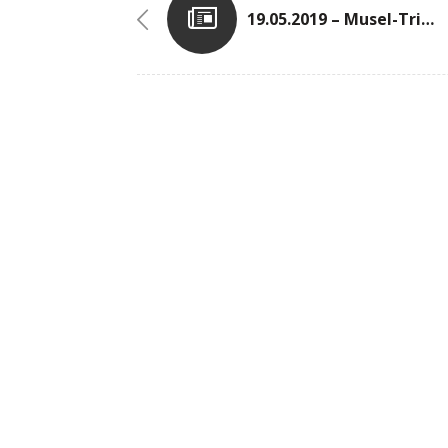
19.05.2019 – Musel-Triathlon 2019 In Grevenmacher