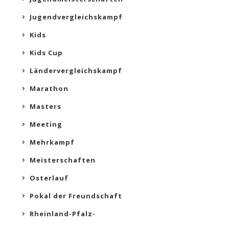
Jugendvergleichskampf
Kids
Kids Cup
Ländervergleichskampf
Marathon
Masters
Meeting
Mehrkampf
Meisterschaften
Osterlauf
Pokal der Freundschaft
Rheinland-Pfalz-