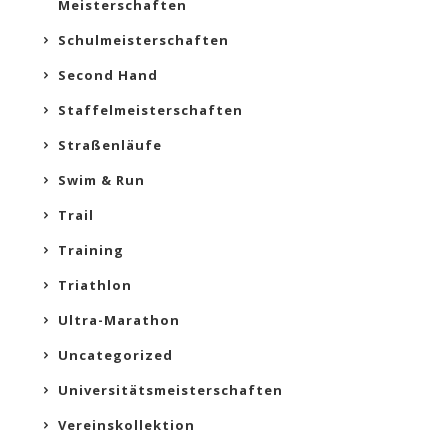
Meisterschaften
Schulmeisterschaften
Second Hand
Staffelmeisterschaften
Straßenläufe
Swim & Run
Trail
Training
Triathlon
Ultra-Marathon
Uncategorized
Universitätsmeisterschaften
Vereinskollektion