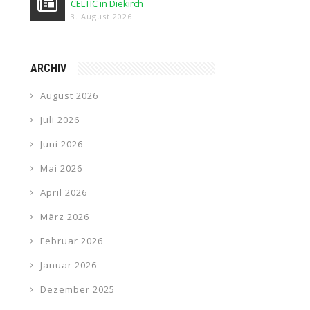
CELTIC in Diekirch
3. August 2026
ARCHIV
August 2026
Juli 2026
Juni 2026
Mai 2026
April 2026
März 2026
Februar 2026
Januar 2026
Dezember 2025