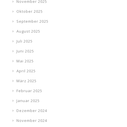
November 2025
Oktober 2025
September 2025
August 2025
Juli 2025
Juni 2025
Mai 2025
April 2025
März 2025
Februar 2025
Januar 2025
Dezember 2024
November 2024