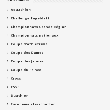
Aquathlon
Challenge Tageblatt
Championnats Grande Région
Championnats nationaux
Coupe d'athlétisme
Coupe des Dames
Coupe des Jeunes
Coupe du Prince
Cross
CSSE
Duathlon
Europameisterschaften