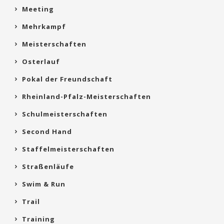
Meeting
Mehrkampf
Meisterschaften
Osterlauf
Pokal der Freundschaft
Rheinland-Pfalz-Meisterschaften
Schulmeisterschaften
Second Hand
Staffelmeisterschaften
Straßenläufe
Swim & Run
Trail
Training