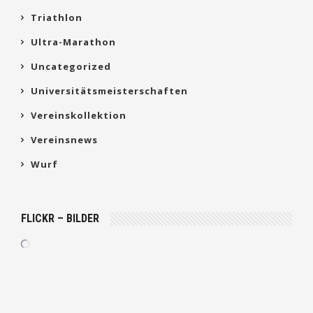
Triathlon
Ultra-Marathon
Uncategorized
Universitätsmeisterschaften
Vereinskollektion
Vereinsnews
Wurf
FLICKR – BILDER