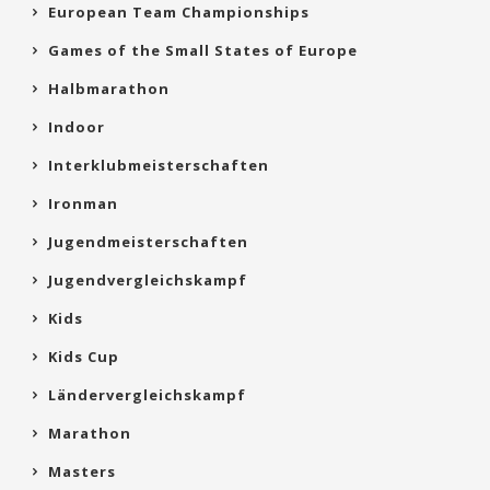
European Team Championships
Games of the Small States of Europe
Halbmarathon
Indoor
Interklubmeisterschaften
Ironman
Jugendmeisterschaften
Jugendvergleichskampf
Kids
Kids Cup
Ländervergleichskampf
Marathon
Masters