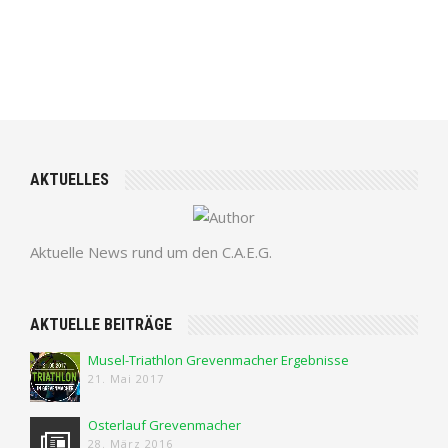
AKTUELLES
Aktuelle News rund um den C.A.E.G.
AKTUELLE BEITRÄGE
Musel-Triathlon Grevenmacher Ergebnisse
21. Mai 2017
Osterlauf Grevenmacher
28. März 2016