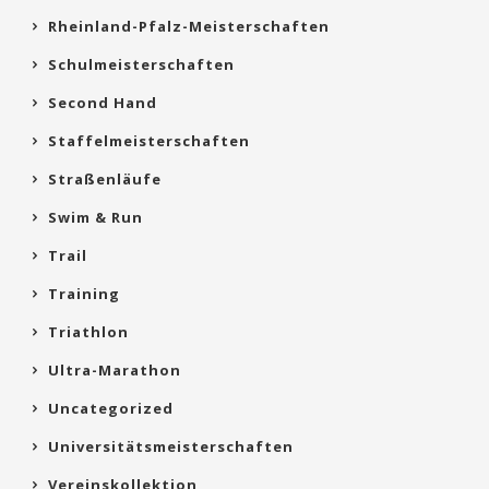
Rheinland-Pfalz-Meisterschaften
Schulmeisterschaften
Second Hand
Staffelmeisterschaften
Straßenläufe
Swim & Run
Trail
Training
Triathlon
Ultra-Marathon
Uncategorized
Universitätsmeisterschaften
Vereinskollektion