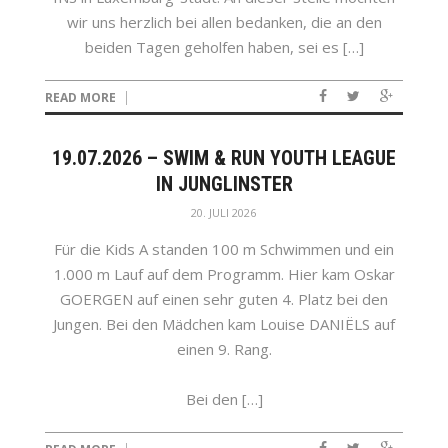
wir uns herzlich bei allen bedanken, die an den
beiden Tagen geholfen haben, sei es […]
READ MORE
19.07.2026 – SWIM & RUN YOUTH LEAGUE
IN JUNGLINSTER
20. JULI 2026
Für die Kids A standen 100 m Schwimmen und ein
1.000 m Lauf auf dem Programm. Hier kam Oskar
GOERGEN auf einen sehr guten 4. Platz bei den
Jungen. Bei den Mädchen kam Louise DANIËLS auf
einen 9. Rang.
Bei den […]