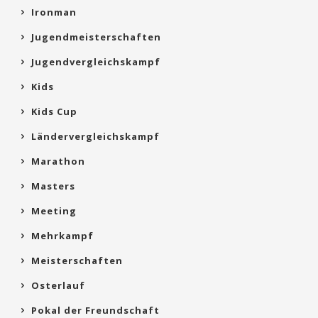
Ironman
Jugendmeisterschaften
Jugendvergleichskampf
Kids
Kids Cup
Ländervergleichskampf
Marathon
Masters
Meeting
Mehrkampf
Meisterschaften
Osterlauf
Pokal der Freundschaft