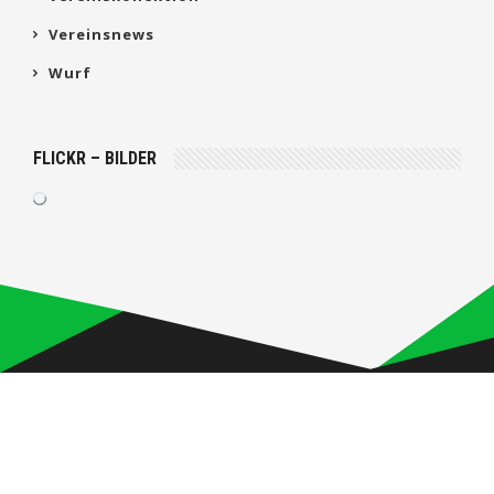
Vereinsnews
Wurf
FLICKR – BILDER