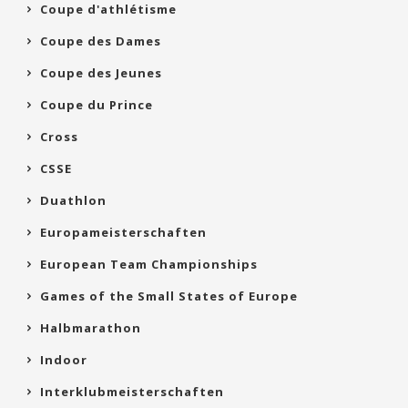
Coupe d'athlétisme
Coupe des Dames
Coupe des Jeunes
Coupe du Prince
Cross
CSSE
Duathlon
Europameisterschaften
European Team Championships
Games of the Small States of Europe
Halbmarathon
Indoor
Interklubmeisterschaften