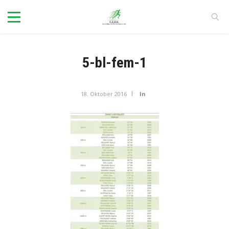
5-bl-fem-1
18. Oktober 2016
In