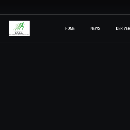
HOME
NEWS
DER VER