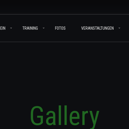
EIN
TRAINING
FOTOS
VERANSTALTUNGEN
Gallery