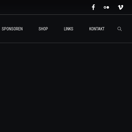
SPONSOREN
SHOP
LINKS
KONTAKT